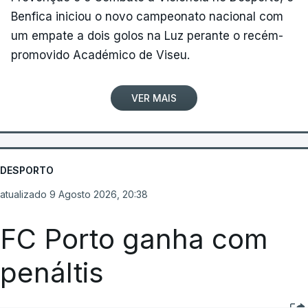
Benfica iniciou o novo campeonato nacional com
um empate a dois golos na Luz perante o recém-
promovido Académico de Viseu.
VER MAIS
DESPORTO
atualizado 9 Agosto 2026, 20:38
FC Porto ganha com
penáltis