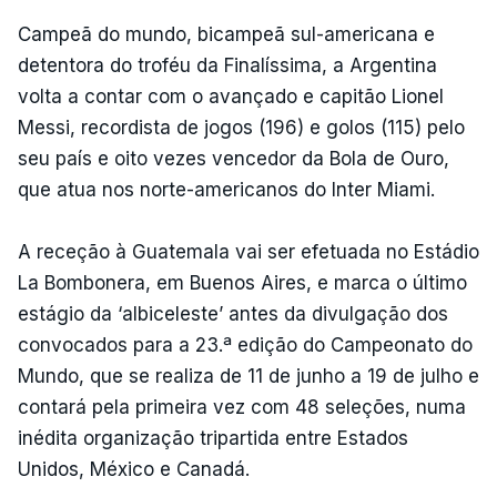
Campeã do mundo, bicampeã sul-americana e
detentora do troféu da Finalíssima, a Argentina
volta a contar com o avançado e capitão Lionel
Messi, recordista de jogos (196) e golos (115) pelo
seu país e oito vezes vencedor da Bola de Ouro,
que atua nos norte-americanos do Inter Miami.
A receção à Guatemala vai ser efetuada no Estádio
La Bombonera, em Buenos Aires, e marca o último
estágio da ‘albiceleste’ antes da divulgação dos
convocados para a 23.ª edição do Campeonato do
Mundo, que se realiza de 11 de junho a 19 de julho e
contará pela primeira vez com 48 seleções, numa
inédita organização tripartida entre Estados
Unidos, México e Canadá.