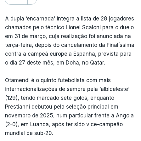
A dupla ‘encarnada’ integra a lista de 28 jogadores
chamados pelo técnico Lionel Scaloni para o duelo
em 31 de março, cuja realização foi anunciada na
terça-feira, depois do cancelamento da Finalíssima
contra a campeã europeia Espanha, prevista para
o dia 27 deste mês, em Doha, no Qatar.
Otamendi é o quinto futebolista com mais
internacionalizações de sempre pela ‘albiceleste’
(129), tendo marcado sete golos, enquanto
Prestianni debutou pela seleção principal em
novembro de 2025, num particular frente a Angola
(2-0), em Luanda, após ter sido vice-campeão
mundial de sub-20.