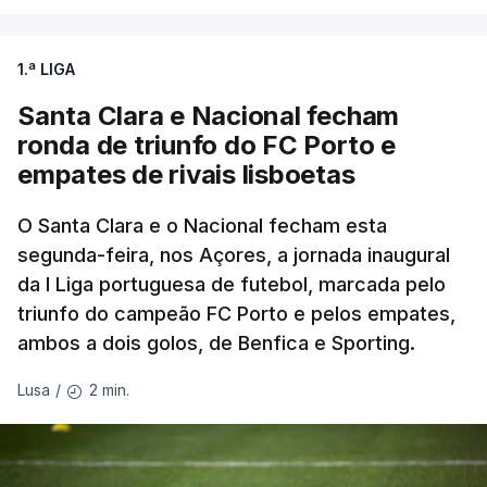
1.ª LIGA
Santa Clara e Nacional fecham
ronda de triunfo do FC Porto e
empates de rivais lisboetas
O Santa Clara e o Nacional fecham esta
segunda-feira, nos Açores, a jornada inaugural
da I Liga portuguesa de futebol, marcada pelo
triunfo do campeão FC Porto e pelos empates,
ambos a dois golos, de Benfica e Sporting.
2 min.
Lusa
/