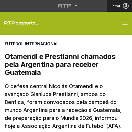
Entrar
Otamendi e Prestianni
FUTEBOL INTERNACIONAL
Otamendi e Prestianni chamados
pela Argentina para receber
Guatemala
O defesa central Nicolás Otamendi e o
avançado Gianluca Prestianni, ambos do
Benfica, foram convocados pela campeã do
mundo Argentina para a receção à Guatemala,
de preparação para o Mundial2026, informou
hoje a Associação Argentina de Futebol (AFA).