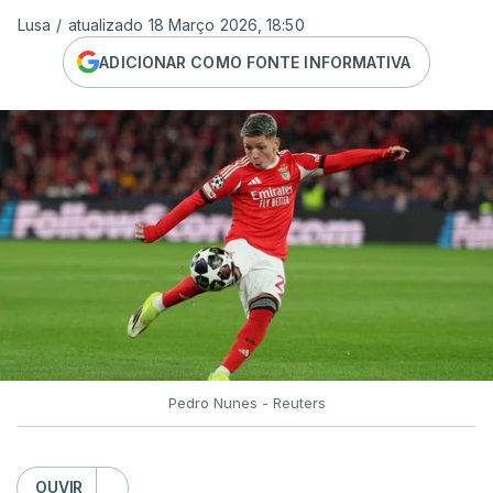
Lusa
/
atualizado 18 Março 2026, 18:50
ADICIONAR COMO FONTE INFORMATIVA
Pedro Nunes - Reuters
OUVIR