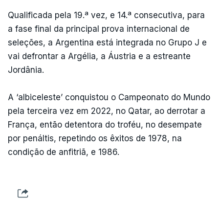
Qualificada pela 19.ª vez, e 14.ª consecutiva, para
a fase final da principal prova internacional de
seleções, a Argentina está integrada no Grupo J e
vai defrontar a Argélia, a Áustria e a estreante
Jordânia.
A ‘albiceleste’ conquistou o Campeonato do Mundo
pela terceira vez em 2022, no Qatar, ao derrotar a
França, então detentora do troféu, no desempate
por penáltis, repetindo os êxitos de 1978, na
condição de anfitriã, e 1986.