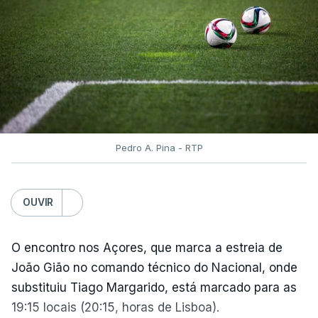
Pedro A. Pina - RTP
OUVIR
O encontro nos Açores, que marca a estreia de
João Gião no comando técnico do Nacional, onde
substituiu Tiago Margarido, está marcado para as
19:15 locais (20:15, horas de Lisboa).