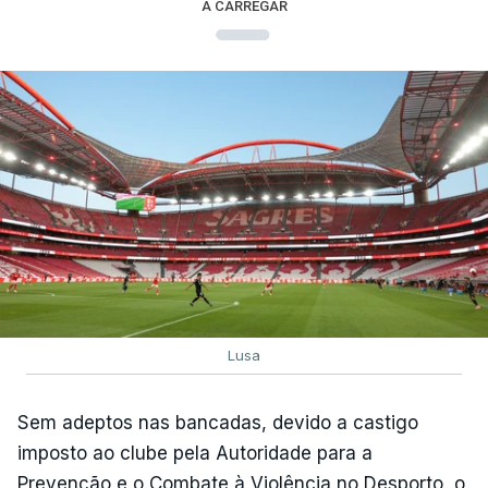
A CARREGAR
Lusa
Sem adeptos nas bancadas, devido a castigo
imposto ao clube pela Autoridade para a
Prevenção e o Combate à Violência no Desporto, o