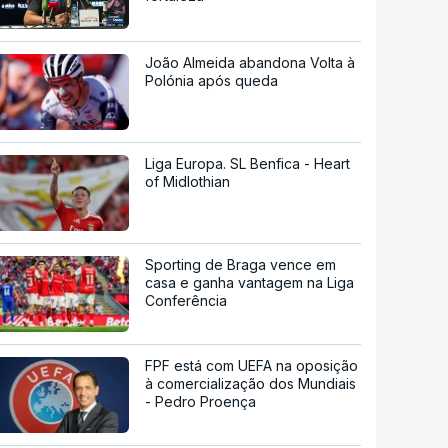
João Almeida abandona Volta à
Polónia após queda
Liga Europa. SL Benfica - Heart
of Midlothian
Sporting de Braga vence em
casa e ganha vantagem na Liga
Conferência
FPF está com UEFA na oposição
à comercialização dos Mundiais
- Pedro Proença