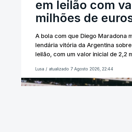
em leilão com va
milhões de euro
A bola com que Diego Maradona m
lendária vitória da Argentina sobre
leilão, com um valor inicial de 2,2
Lusa
/
atualizado 7 Agosto 2026, 22:44