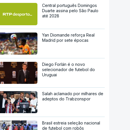
Central português Domingos
Duarte assina pelo São Paulo
até 2028
Yan Diomande reforça Real
Madrid por sete épocas
Diego Forlán é o novo
selecionador de futebol do
Uruguai
Salah aclamado por milhares de
adeptos do Trabzonspor
Brasil estreia seleção nacional
de futebol com robôs