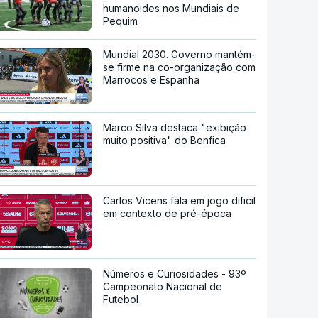
humanoides nos Mundiais de
Pequim
Mundial 2030. Governo mantém-
se firme na co-organização com
Marrocos e Espanha
Marco Silva destaca "exibição
muito positiva" do Benfica
Carlos Vicens fala em jogo dificil
em contexto de pré-época
Números e Curiosidades - 93º
Campeonato Nacional de
Futebol