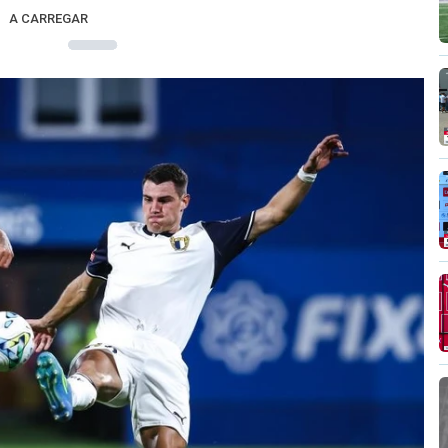
A CARREGAR