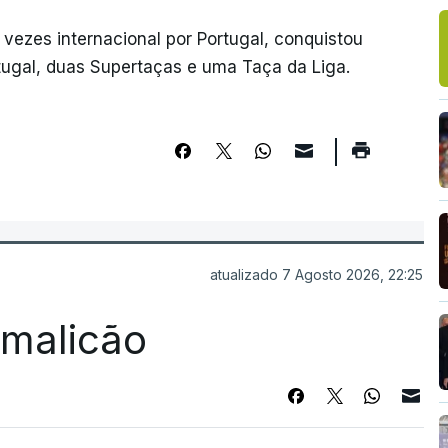
2 vezes internacional por Portugal, conquistou
rtugal, duas Supertaças e uma Taça da Liga.
atualizado 7 Agosto 2026, 22:25
Famalicão