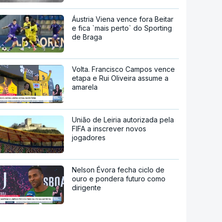
Áustria Viena vence fora Beitar
e fica `mais perto` do Sporting
de Braga
Volta. Francisco Campos vence
etapa e Rui Oliveira assume a
amarela
União de Leiria autorizada pela
FIFA a inscrever novos
jogadores
Nelson Évora fecha ciclo de
ouro e pondera futuro como
dirigente