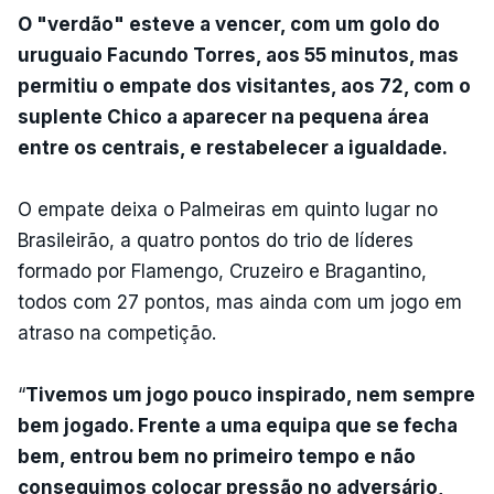
O "verdão" esteve a vencer, com um golo do
uruguaio Facundo Torres, aos 55 minutos, mas
permitiu o empate dos visitantes, aos 72, com o
suplente Chico a aparecer na pequena área
entre os centrais, e restabelecer a igualdade.
O empate deixa o Palmeiras em quinto lugar no
Brasileirão, a quatro pontos do trio de líderes
formado por Flamengo, Cruzeiro e Bragantino,
todos com 27 pontos, mas ainda com um jogo em
atraso na competição.
“
Tivemos um jogo pouco inspirado, nem sempre
bem jogado. Frente a uma equipa que se fecha
bem, entrou bem no primeiro tempo e não
conseguimos colocar pressão no adversário,