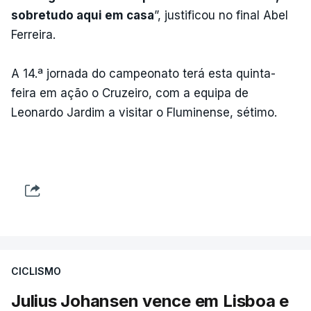
sobretudo aqui em casa
”, justificou no final Abel
Ferreira.
A 14.ª jornada do campeonato terá esta quinta-
feira em ação o Cruzeiro, com a equipa de
Leonardo Jardim a visitar o Fluminense, sétimo.
CICLISMO
Julius Johansen vence em Lisboa e