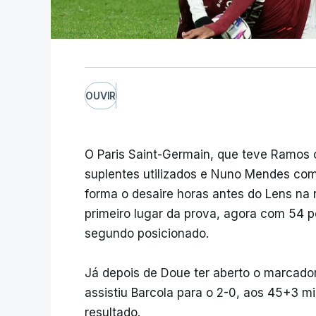
OUVIR
O Paris Saint-Germain, que teve Ramos 
suplentes utilizados e Nuno Mendes com
forma o desaire horas antes do Lens na
primeiro lugar da prova, agora com 54 
segundo posicionado.
Já depois de Doue ter aberto o marcado
assistiu Barcola para o 2-0, aos 45+3 
resultado.