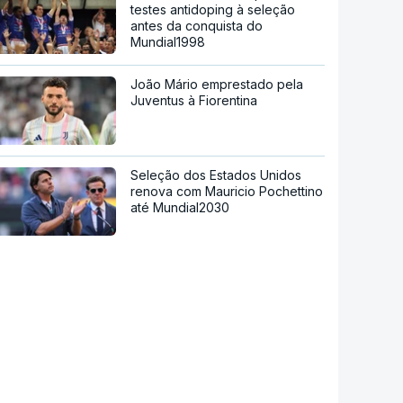
testes antidoping à seleção
antes da conquista do
Mundial1998
João Mário emprestado pela
Juventus à Fiorentina
Seleção dos Estados Unidos
renova com Mauricio Pochettino
até Mundial2030