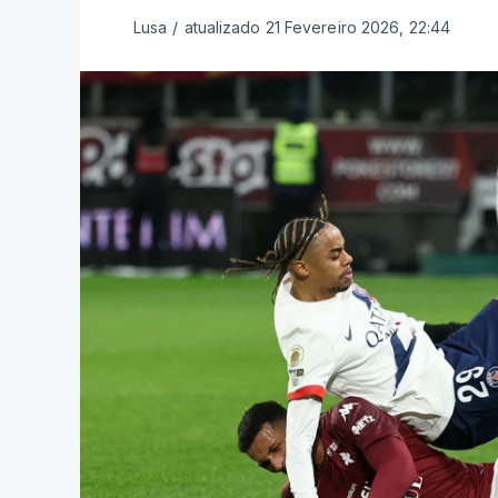
Lusa
/
atualizado 21 Fevereiro 2026, 22:44