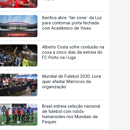
Benfica abre `fan zone` da Luz
para contornar porta fechada
com Académico de Viseu
Alberto Costa sofre contusão na
coxa a cinco dias da estreia do
FC Porto na I Liga
Mundial de Futebol 2030. Livre
quer afastar Marrocos da
organização
Brasil estreia seleção nacional
de futebol com robôs
humanoides nos Mundiais de
Pequim