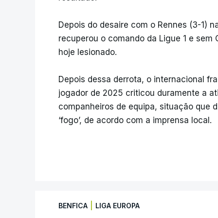
Depois do desaire com o Rennes (3-1) na
recuperou o comando da Ligue 1 e sem 
hoje lesionado.
Depois dessa derrota, o internacional f
jogador de 2025 criticou duramente a a
companheiros de equipa, situação que 
‘fogo’, de acordo com a imprensa local.
|
BENFICA
LIGA EUROPA