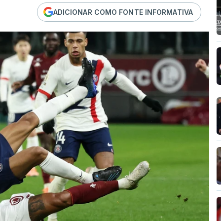
ADICIONAR COMO FONTE INFORMATIVA