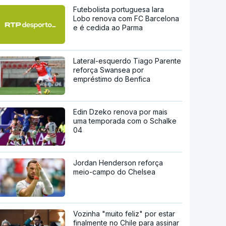
Futebolista portuguesa Iara
Lobo renova com FC Barcelona
e é cedida ao Parma
Lateral-esquerdo Tiago Parente
reforça Swansea por
empréstimo do Benfica
Edin Dzeko renova por mais
uma temporada com o Schalke
04
Jordan Henderson reforça
meio-campo do Chelsea
Vozinha "muito feliz" por estar
finalmente no Chile para assinar