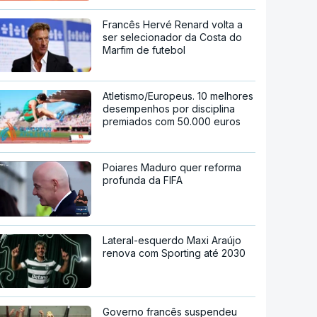
Francês Hervé Renard volta a
ser selecionador da Costa do
Marfim de futebol
Atletismo/Europeus. 10 melhores
desempenhos por disciplina
premiados com 50.000 euros
Poiares Maduro quer reforma
profunda da FIFA
Lateral-esquerdo Maxi Araújo
renova com Sporting até 2030
Governo francês suspendeu