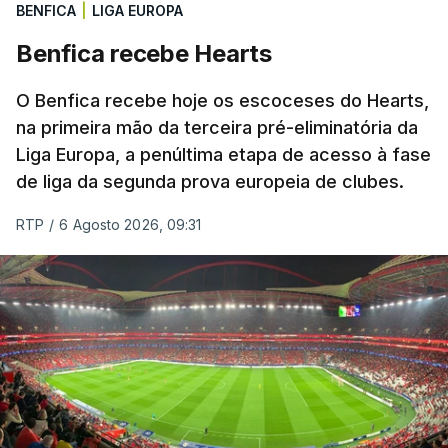
BENFICA
|
LIGA EUROPA
Benfica recebe Hearts
O Benfica recebe hoje os escoceses do Hearts,
na primeira mão da terceira pré-eliminatória da
Liga Europa, a penúltima etapa de acesso à fase
de liga da segunda prova europeia de clubes.
RTP
/
6 Agosto 2026, 09:31