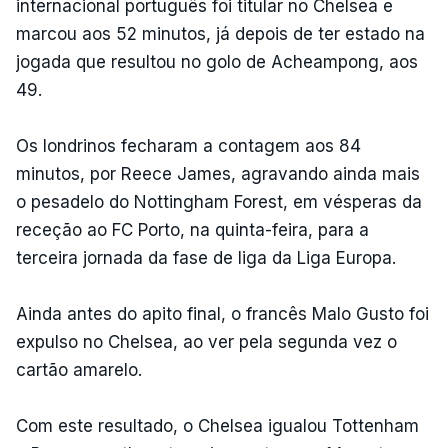
internacional português foi titular no Chelsea e
marcou aos 52 minutos, já depois de ter estado na
jogada que resultou no golo de Acheampong, aos
49.
Os londrinos fecharam a contagem aos 84
minutos, por Reece James, agravando ainda mais
o pesadelo do Nottingham Forest, em vésperas da
receção ao FC Porto, na quinta-feira, para a
terceira jornada da fase de liga da Liga Europa.
Ainda antes do apito final, o francês Malo Gusto foi
expulso no Chelsea, ao ver pela segunda vez o
cartão amarelo.
Com este resultado, o Chelsea igualou Tottenham