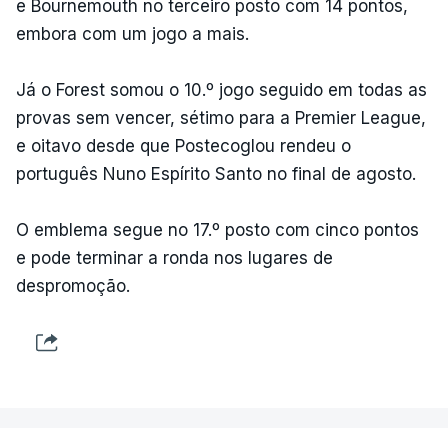
e Bournemouth no terceiro posto com 14 pontos,
embora com um jogo a mais.
Já o Forest somou o 10.º jogo seguido em todas as
provas sem vencer, sétimo para a Premier League,
e oitavo desde que Postecoglou rendeu o
português Nuno Espírito Santo no final de agosto.
O emblema segue no 17.º posto com cinco pontos
e pode terminar a ronda nos lugares de
despromoção.