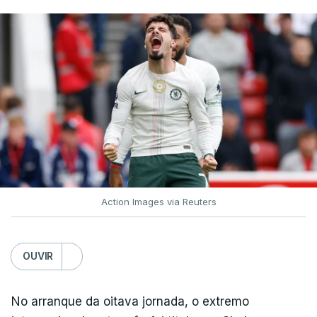
Action Images via Reuters
OUVIR
No arranque da oitava jornada, o extremo