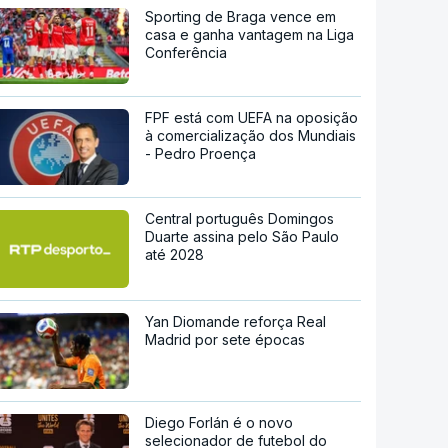
Sporting de Braga vence em
casa e ganha vantagem na Liga
Conferência
FPF está com UEFA na oposição
à comercialização dos Mundiais
- Pedro Proença
Central português Domingos
Duarte assina pelo São Paulo
até 2028
Yan Diomande reforça Real
Madrid por sete épocas
Diego Forlán é o novo
selecionador de futebol do