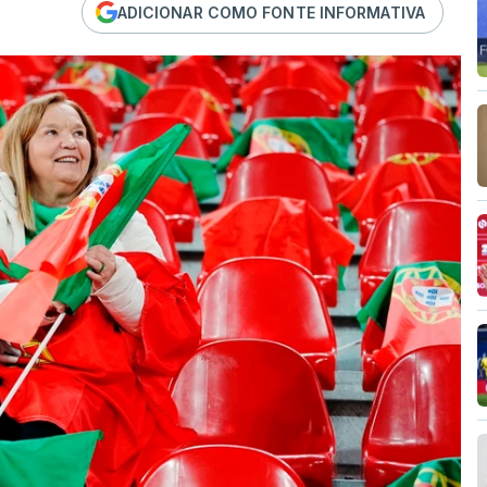
ADICIONAR COMO FONTE INFORMATIVA