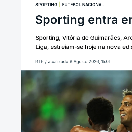
|
SPORTING
FUTEBOL NACIONAL
Sporting entra e
Sporting, Vitória de Guimarães, Ar
Liga, estreiam-se hoje na nova edi
RTP
/
atualizado 8 Agosto 2026, 15:01