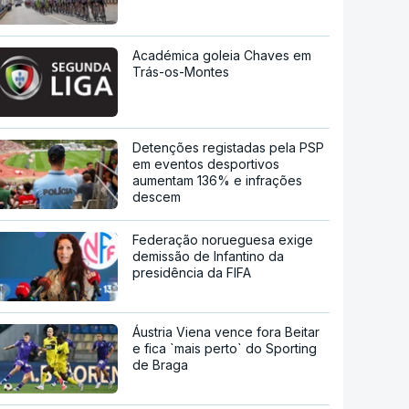
Académica goleia Chaves em
Trás-os-Montes
Detenções registadas pela PSP
em eventos desportivos
aumentam 136% e infrações
descem
Federação norueguesa exige
demissão de Infantino da
presidência da FIFA
Áustria Viena vence fora Beitar
e fica `mais perto` do Sporting
de Braga