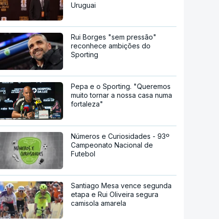
Uruguai
Rui Borges "sem pressão"
reconhece ambições do
Sporting
Pepa e o Sporting. "Queremos
muito tornar a nossa casa numa
fortaleza"
Números e Curiosidades - 93º
Campeonato Nacional de
Futebol
Santiago Mesa vence segunda
etapa e Rui Oliveira segura
camisola amarela