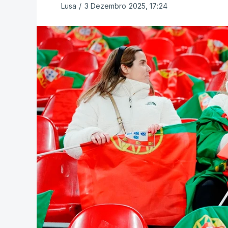
Lusa
/
3 Dezembro 2025, 17:24