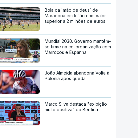
Bola da `mão de deus` de
Maradona em leilão com valor
superior a 2 milhões de euros
Mundial 2030. Governo mantém-
se firme na co-organização com
Marrocos e Espanha
João Almeida abandona Volta à
Polónia após queda
Marco Silva destaca "exibição
muito positiva" do Benfica