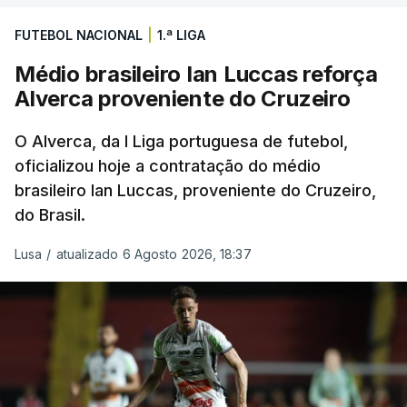
FUTEBOL NACIONAL
|
1.ª LIGA
Médio brasileiro Ian Luccas reforça
Alverca proveniente do Cruzeiro
O Alverca, da I Liga portuguesa de futebol,
oficializou hoje a contratação do médio
brasileiro Ian Luccas, proveniente do Cruzeiro,
do Brasil.
Lusa
/
atualizado 6 Agosto 2026, 18:37