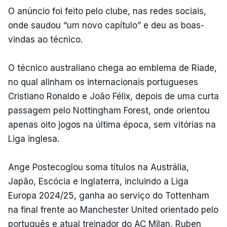
O anúncio foi feito pelo clube, nas redes sociais,
onde saudou “um novo capítulo” e deu as boas-
vindas ao técnico.
O técnico australiano chega ao emblema de Riade,
no qual alinham os internacionais portugueses
Cristiano Ronaldo e João Félix, depois de uma curta
passagem pelo Nottingham Forest, onde orientou
apenas oito jogos na última época, sem vitórias na
Liga inglesa.
Ange Postecoglou soma títulos na Austrália,
Japão, Escócia e Inglaterra, incluindo a Liga
Europa 2024/25, ganha ao serviço do Tottenham
na final frente ao Manchester United orientado pelo
português e atual treinador do AC Milan, Ruben