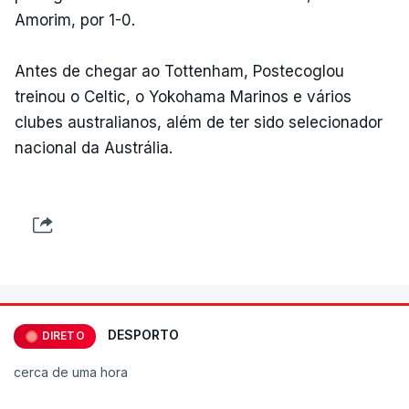
Amorim, por 1-0.
Antes de chegar ao Tottenham, Postecoglou
treinou o Celtic, o Yokohama Marinos e vários
clubes australianos, além de ter sido selecionador
nacional da Austrália.
DESPORTO
DIRETO
cerca de uma hora