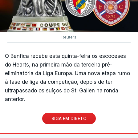
Reuters
O Benfica recebe esta quinta-feira os escoceses
do Hearts, na primeira mão da terceira pré-
eliminatória da Liga Europa. Uma nova etapa rumo
à fase de liga da competição, depois de ter
ultrapassado os suíços do St. Gallen na ronda
anterior.
SIGA EM DIRETO