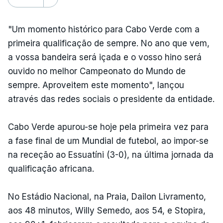
"Um momento histórico para Cabo Verde com a
primeira qualificação de sempre. No ano que vem,
a vossa bandeira será içada e o vosso hino será
ouvido no melhor Campeonato do Mundo de
sempre. Aproveitem este momento", lançou
através das redes sociais o presidente da entidade.
Cabo Verde apurou-se hoje pela primeira vez para
a fase final de um Mundial de futebol, ao impor-se
na receção ao Essuatíni (3-0), na última jornada da
qualificação africana.
No Estádio Nacional, na Praia, Dailon Livramento,
aos 48 minutos, Willy Semedo, aos 54, e Stopira,