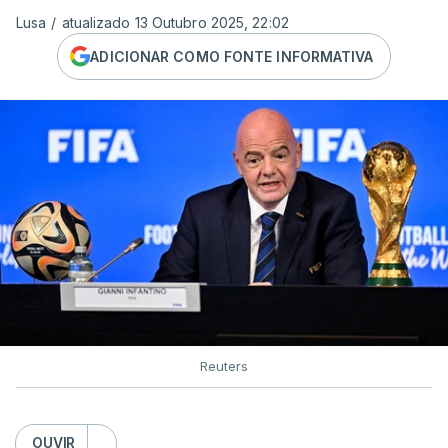
Lusa
/
atualizado 13 Outubro 2025, 22:02
ADICIONAR COMO FONTE INFORMATIVA
Reuters
OUVIR