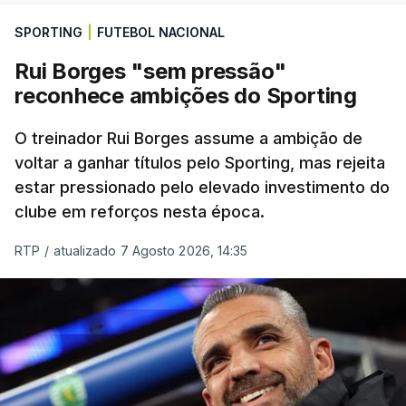
SPORTING
|
FUTEBOL NACIONAL
Rui Borges "sem pressão"
reconhece ambições do Sporting
O treinador Rui Borges assume a ambição de
voltar a ganhar títulos pelo Sporting, mas rejeita
estar pressionado pelo elevado investimento do
clube em reforços nesta época.
RTP
/
atualizado 7 Agosto 2026, 14:35