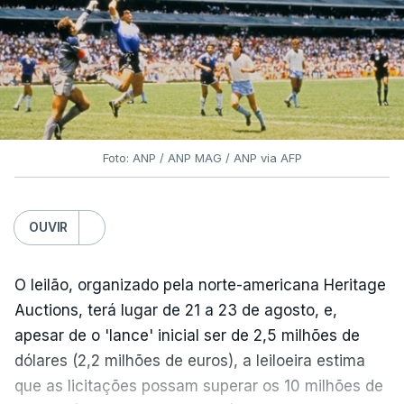
Foto: ANP / ANP MAG / ANP via AFP
OUVIR
O leilão, organizado pela norte-americana Heritage
Auctions, terá lugar de 21 a 23 de agosto, e,
apesar de o 'lance' inicial ser de 2,5 milhões de
dólares (2,2 milhões de euros), a leiloeira estima
que as licitações possam superar os 10 milhões de