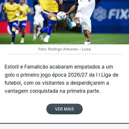
Foto: Rodrigo Antunes - Lusa
Estoril e Famalicão acabaram empatados a um
golo o primeiro jogo época 2026/27 da I I Liga de
futebol, com os visitantes a desperdiçarem a
vantagem conquistada na primeira parte.
VER MAIS