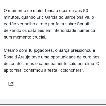
O momento de maior tensão ocorreu aos 80
minutos, quando Eric García do Barcelona viu o
cartão vermelho direto por falta sobre Sorloth,
deixando os catalães em inferioridade numérica
num momento crucial.
Mesmo com 10 jogadores, o Barça pressionou e
Ronald Araújo teve uma oportunidade de ouro nos
descontos, mas o cabeceamento saiu por cima. O
apito final confirmou a festa "colchonera".