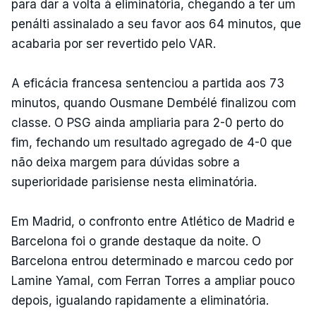
para dar a volta à eliminatória, chegando a ter um
penálti assinalado a seu favor aos 64 minutos, que
acabaria por ser revertido pelo VAR.
A eficácia francesa sentenciou a partida aos 73
minutos, quando Ousmane Dembélé finalizou com
classe. O PSG ainda ampliaria para 2-0 perto do
fim, fechando um resultado agregado de 4-0 que
não deixa margem para dúvidas sobre a
superioridade parisiense nesta eliminatória.
Em Madrid, o confronto entre Atlético de Madrid e
Barcelona foi o grande destaque da noite. O
Barcelona entrou determinado e marcou cedo por
Lamine Yamal, com Ferran Torres a ampliar pouco
depois, igualando rapidamente a eliminatória.