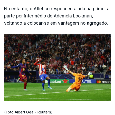
No entanto, o Atlético respondeu ainda na primeira
parte por intermédio de Ademola Lookman,
voltando a colocar-se em vantagem no agregado.
(Foto:Albert Gea - Reuters)