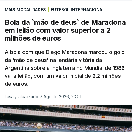
MAIS MODALIDADES
|
FUTEBOL INTERNACIONAL
Bola da `mão de deus` de Maradona
em leilão com valor superior a 2
milhões de euros
A bola com que Diego Maradona marcou o golo
da 'mão de deus' na lendária vitória da
Argentina sobre a Inglaterra no Mundial de 1986
vai a leilão, com um valor inicial de 2,2 milhões
de euros.
Lusa
/
atualizado 7 Agosto 2026, 23:01