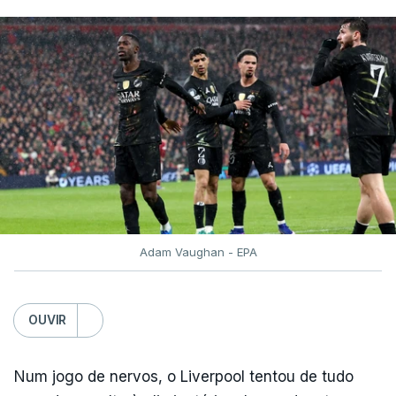
Adam Vaughan - EPA
OUVIR
Num jogo de nervos, o Liverpool tentou de tudo