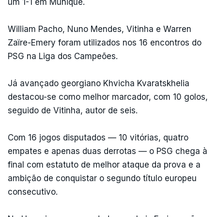
um 1-1 em Munique.
William Pacho, Nuno Mendes, Vitinha e Warren
Zaïre-Emery foram utilizados nos 16 encontros do
PSG na Liga dos Campeões.
Já avançado georgiano Khvicha Kvaratskhelia
destacou-se como melhor marcador, com 10 golos,
seguido de Vitinha, autor de seis.
Com 16 jogos disputados — 10 vitórias, quatro
empates e apenas duas derrotas — o PSG chega à
final com estatuto de melhor ataque da prova e a
ambição de conquistar o segundo título europeu
consecutivo.