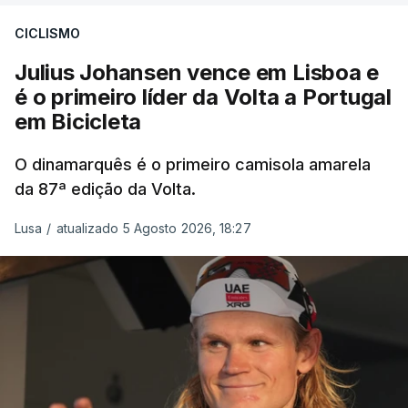
CICLISMO
Julius Johansen vence em Lisboa e
é o primeiro líder da Volta a Portugal
em Bicicleta
O dinamarquês é o primeiro camisola amarela
da 87ª edição da Volta.
Lusa
/
atualizado 5 Agosto 2026, 18:27