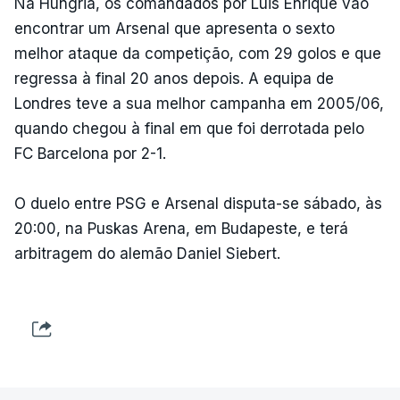
Na Hungria, os comandados por Luis Enrique vão
encontrar um Arsenal que apresenta o sexto
melhor ataque da competição, com 29 golos e que
regressa à final 20 anos depois. A equipa de
Londres teve a sua melhor campanha em 2005/06,
quando chegou à final em que foi derrotada pelo
FC Barcelona por 2-1.
O duelo entre PSG e Arsenal disputa-se sábado, às
20:00, na Puskas Arena, em Budapeste, e terá
arbitragem do alemão Daniel Siebert.