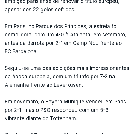
ambição parisiense de renovar o título europeu,
apesar dos 22 golos sofridos.
Em Paris, no Parque dos Príncipes, a estreia foi
demolidora, com um 4-0 à Atalanta, em setembro,
antes da derrota por 2-1 em Camp Nou frente ao
FC Barcelona.
Seguiu-se uma das exibições mais impressionantes
da época europeia, com um triunfo por 7-2 na
Alemanha frente ao Leverkusen.
Em novembro, o Bayern Munique venceu em Paris
por 2-1, mas o PSG respondeu com um 5-3
vibrante diante do Tottenham.