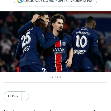
ADICIONAR COMO FONTE INFORMATIVA
Reuters
OUVIR