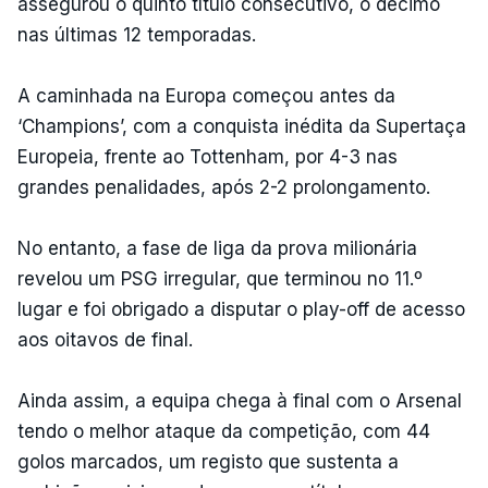
assegurou o quinto título consecutivo, o décimo
nas últimas 12 temporadas.
A caminhada na Europa começou antes da
‘Champions’, com a conquista inédita da Supertaça
Europeia, frente ao Tottenham, por 4-3 nas
grandes penalidades, após 2-2 prolongamento.
No entanto, a fase de liga da prova milionária
revelou um PSG irregular, que terminou no 11.º
lugar e foi obrigado a disputar o play-off de acesso
aos oitavos de final.
Ainda assim, a equipa chega à final com o Arsenal
tendo o melhor ataque da competição, com 44
golos marcados, um registo que sustenta a