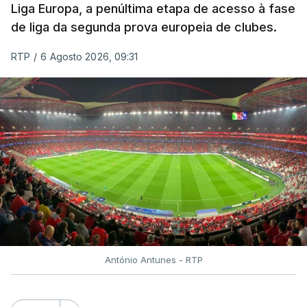
Liga Europa, a penúltima etapa de acesso à fase
de liga da segunda prova europeia de clubes.
RTP
/
6 Agosto 2026, 09:31
António Antunes - RTP