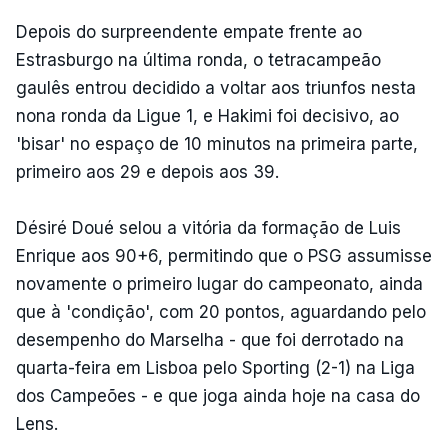
Depois do surpreendente empate frente ao
Estrasburgo na última ronda, o tetracampeão
gaulês entrou decidido a voltar aos triunfos nesta
nona ronda da Ligue 1, e Hakimi foi decisivo, ao
'bisar' no espaço de 10 minutos na primeira parte,
primeiro aos 29 e depois aos 39.
Désiré Doué selou a vitória da formação de Luis
Enrique aos 90+6, permitindo que o PSG assumisse
novamente o primeiro lugar do campeonato, ainda
que à 'condição', com 20 pontos, aguardando pelo
desempenho do Marselha - que foi derrotado na
quarta-feira em Lisboa pelo Sporting (2-1) na Liga
dos Campeões - e que joga ainda hoje na casa do
Lens.