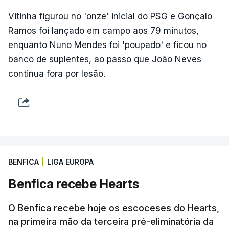
Vitinha figurou no 'onze' inicial do PSG e Gonçalo
Ramos foi lançado em campo aos 79 minutos,
enquanto Nuno Mendes foi 'poupado' e ficou no
banco de suplentes, ao passo que João Neves
continua fora por lesão.
BENFICA
|
LIGA EUROPA
Benfica recebe Hearts
O Benfica recebe hoje os escoceses do Hearts,
na primeira mão da terceira pré-eliminatória da