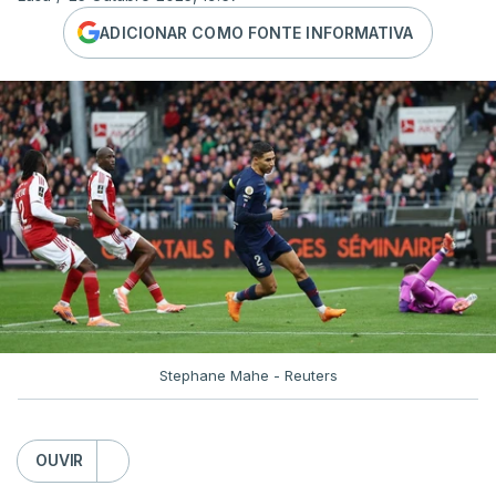
ADICIONAR COMO FONTE INFORMATIVA
Stephane Mahe - Reuters
OUVIR