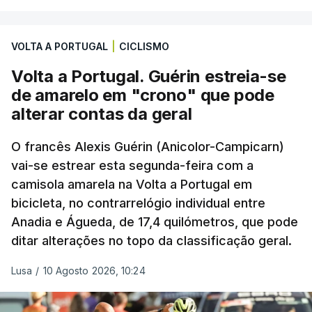
VOLTA A PORTUGAL
|
CICLISMO
Volta a Portugal. Guérin estreia-se
de amarelo em "crono" que pode
alterar contas da geral
O francês Alexis Guérin (Anicolor-Campicarn)
vai-se estrear esta segunda-feira com a
camisola amarela na Volta a Portugal em
bicicleta, no contrarrelógio individual entre
Anadia e Águeda, de 17,4 quilómetros, que pode
ditar alterações no topo da classificação geral.
Lusa
/
10 Agosto 2026, 10:24