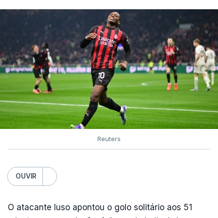
Reuters
OUVIR
O atacante luso apontou o golo solitário aos 51