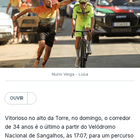
Nuno Veiga - Lusa
OUVIR
Vitorioso no alto da Torre, no domingo, o corredor
de 34 anos é o último a partir do Velódromo
Nacional de Sangalhos, às 17:07, para um percurso