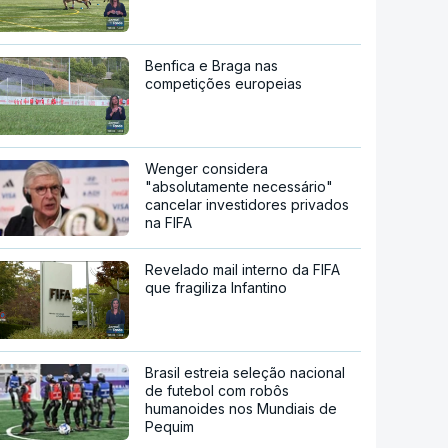
Benfica e Braga nas
competições europeias
Wenger considera
"absolutamente necessário"
cancelar investidores privados
na FIFA
Revelado mail interno da FIFA
que fragiliza Infantino
Brasil estreia seleção nacional
de futebol com robôs
humanoides nos Mundiais de
Pequim