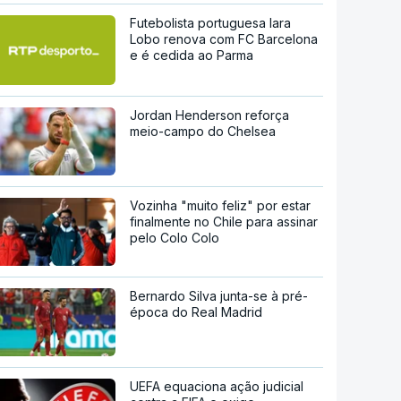
Futebolista portuguesa Iara
Lobo renova com FC Barcelona
e é cedida ao Parma
Jordan Henderson reforça
meio-campo do Chelsea
Vozinha "muito feliz" por estar
finalmente no Chile para assinar
pelo Colo Colo
Bernardo Silva junta-se à pré-
época do Real Madrid
UEFA equaciona ação judicial