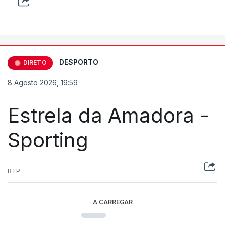
DESPORTO
DIRETO
8 Agosto 2026, 19:59
Estrela da Amadora -
Sporting
RTP
A CARREGAR