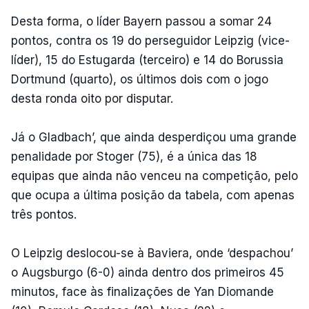
Desta forma, o líder Bayern passou a somar 24
pontos, contra os 19 do perseguidor Leipzig (vice-
líder), 15 do Estugarda (terceiro) e 14 do Borussia
Dortmund (quarto), os últimos dois com o jogo
desta ronda oito por disputar.
Já o Gladbach’, que ainda desperdiçou uma grande
penalidade por Stoger (75), é a única das 18
equipas que ainda não venceu na competição, pelo
que ocupa a última posição da tabela, com apenas
três pontos.
O Leipzig deslocou-se à Baviera, onde ‘despachou’
o Augsburgo (6-0) ainda dentro dos primeiros 45
minutos, face às finalizações de Yan Diomande