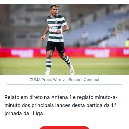
ZUMA Press Wire via Reuters Connect
Relato em direto na Antena 1 e registo minuto-a-
minuto dos principais lances desta partida da 1.ª
jornada da I Liga.