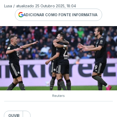
Lusa
/
atualizado 25 Outubro 2025, 18:04
ADICIONAR COMO FONTE INFORMATIVA
Reuters
OUVIR