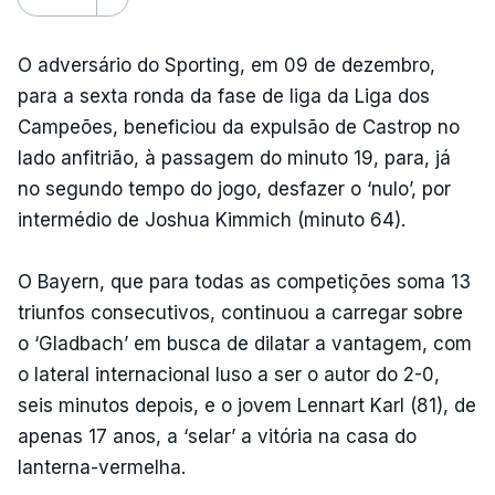
O adversário do Sporting, em 09 de dezembro,
para a sexta ronda da fase de liga da Liga dos
Campeões, beneficiou da expulsão de Castrop no
lado anfitrião, à passagem do minuto 19, para, já
no segundo tempo do jogo, desfazer o ‘nulo’, por
intermédio de Joshua Kimmich (minuto 64).
O Bayern, que para todas as competições soma 13
triunfos consecutivos, continuou a carregar sobre
o ‘Gladbach’ em busca de dilatar a vantagem, com
o lateral internacional luso a ser o autor do 2-0,
seis minutos depois, e o jovem Lennart Karl (81), de
apenas 17 anos, a ‘selar’ a vitória na casa do
lanterna-vermelha.