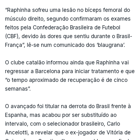
“Raphinha sofreu uma lesão no bíceps femoral do
músculo direito, segundo confirmaram os exames
feitos pela Confederação Brasileira de Futebol
(CBF), devido às dores que sentiu durante o Brasil-
França”, lê-se num comunicado dos ‘blaugrana’.
O clube catalão informou ainda que Raphinha vai
regressar a Barcelona para iniciar tratamento e que
“o tempo aproximado de recuperação é de cinco
semanas”.
O avançado foi titular na derrota do Brasil frente à
Espanha, mas acabou por ser substituído ao
intervalo, com o selecionador brasileiro, Carlo
Ancelotti, a revelar que o ex-jogador de Vitória de