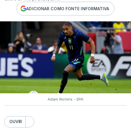
ADICIONAR COMO FONTE INFORMATIVA
Adam Richins - EPA
OUVIR