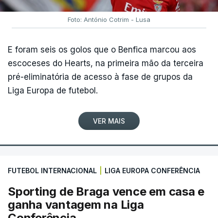
Foto: António Cotrim - Lusa
E foram seis os golos que o Benfica marcou aos
escoceses do Hearts, na primeira mão da terceira
pré-eliminatória de acesso à fase de grupos da
Liga Europa de futebol.
VER MAIS
FUTEBOL INTERNACIONAL
|
LIGA EUROPA CONFERÊNCIA
Sporting de Braga vence em casa e
ganha vantagem na Liga
Conferência