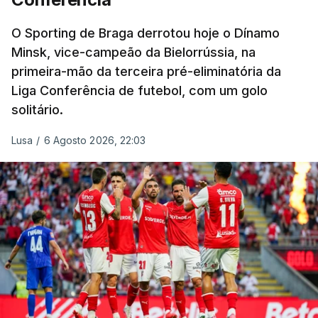
O Sporting de Braga derrotou hoje o Dínamo
Minsk, vice-campeão da Bielorrússia, na
primeira-mão da terceira pré-eliminatória da
Liga Conferência de futebol, com um golo
solitário.
Lusa
/
6 Agosto 2026, 22:03