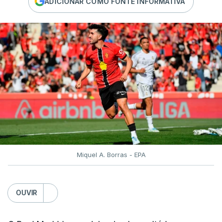
ADICIONAR COMO FONTE INFORMATIVA
Miquel A. Borras - EPA
OUVIR