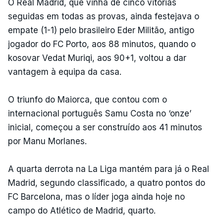
O Real Madrid, que vinha de cinco vitórias
seguidas em todas as provas, ainda festejava o
empate (1-1) pelo brasileiro Eder Militão, antigo
jogador do FC Porto, aos 88 minutos, quando o
kosovar Vedat Muriqi, aos 90+1, voltou a dar
vantagem à equipa da casa.
O triunfo do Maiorca, que contou com o
internacional português Samu Costa no ‘onze’
inicial, começou a ser construído aos 41 minutos
por Manu Morlanes.
A quarta derrota na La Liga mantém para já o Real
Madrid, segundo classificado, a quatro pontos do
FC Barcelona, mas o líder joga ainda hoje no
campo do Atlético de Madrid, quarto.