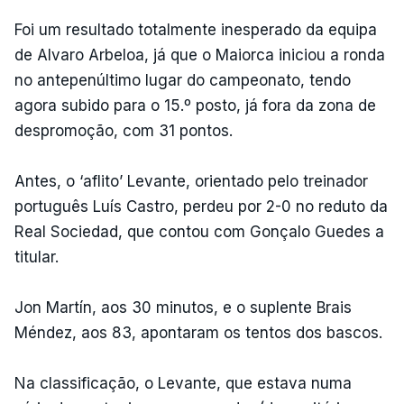
Foi um resultado totalmente inesperado da equipa
de Alvaro Arbeloa, já que o Maiorca iniciou a ronda
no antepenúltimo lugar do campeonato, tendo
agora subido para o 15.º posto, já fora da zona de
despromoção, com 31 pontos.
Antes, o ‘aflito’ Levante, orientado pelo treinador
português Luís Castro, perdeu por 2-0 no reduto da
Real Sociedad, que contou com Gonçalo Guedes a
titular.
Jon Martín, aos 30 minutos, e o suplente Brais
Méndez, aos 83, apontaram os tentos dos bascos.
Na classificação, o Levante, que estava numa