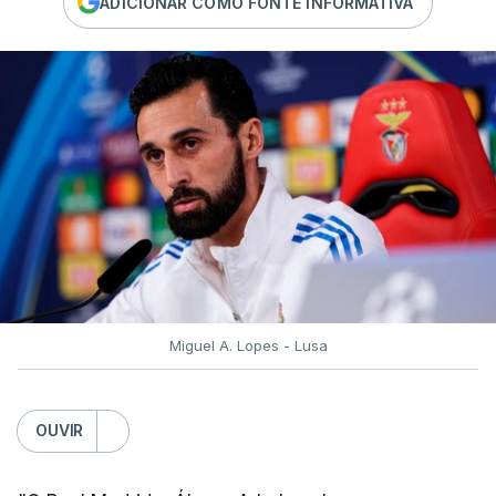
ADICIONAR COMO FONTE INFORMATIVA
Miguel A. Lopes - Lusa
OUVIR