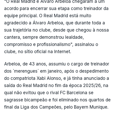
"O Real Madrid e Álvaro Arbeloa chegaram a um
acordo para encerrar sua etapa como treinador da
equipe principal. O Real Madrid está muito
agradecido a Álvaro Arbeloa, que durante toda a
sua trajetória no clube, desde que chegou à nossa
cantera, sempre demonstrou lealdade,
compromisso e profissionalismo", assinalou o
clube, no sítio oficial na Internet.
Arbeloa, de 43 anos, assumiu o cargo de treinador
dos `merengues` em janeiro, após o despedimento
do compatriota Xabi Alonso, e já tinha anunciado a
saída do Real Madrid no fim da época 2025/26, na
qual não evitou que o rival FC Barcelona se
sagrasse bicampeão e foi eliminado nos quartos de
final da Liga dos Campeões, pelo Bayern Munique.