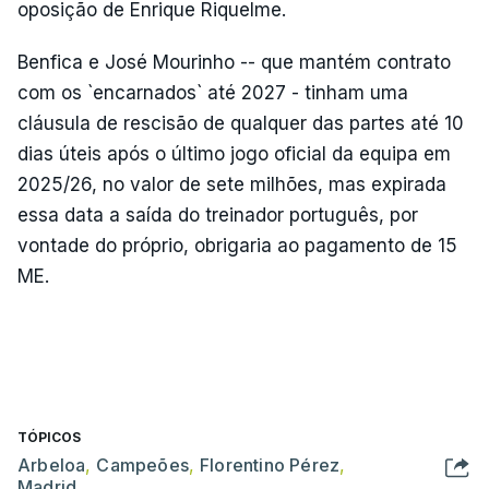
oposição de Enrique Riquelme.
Benfica e José Mourinho -- que mantém contrato
com os `encarnados` até 2027 - tinham uma
cláusula de rescisão de qualquer das partes até 10
dias úteis após o último jogo oficial da equipa em
2025/26, no valor de sete milhões, mas expirada
essa data a saída do treinador português, por
vontade do próprio, obrigaria ao pagamento de 15
ME.
TÓPICOS
Arbeloa
,
Campeões
,
Florentino Pérez
,
Madrid