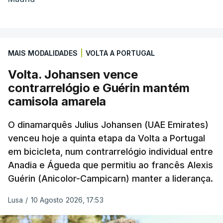
MAIS MODALIDADES
|
VOLTA A PORTUGAL
Volta. Johansen vence
contrarrelógio e Guérin mantém
camisola amarela
O dinamarquês Julius Johansen (UAE Emirates)
venceu hoje a quinta etapa da Volta a Portugal
em bicicleta, num contrarrelógio individual entre
Anadia e Águeda que permitiu ao francês Alexis
Guérin (Anicolor-Campicarn) manter a liderança.
Lusa
/
10 Agosto 2026, 17:53