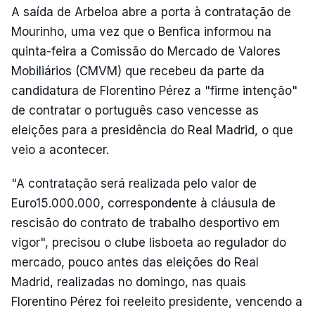
A saída de Arbeloa abre a porta à contratação de
Mourinho, uma vez que o Benfica informou na
quinta-feira a Comissão do Mercado de Valores
Mobiliários (CMVM) que recebeu da parte da
candidatura de Florentino Pérez a "firme intenção"
de contratar o português caso vencesse as
eleições para a presidência do Real Madrid, o que
veio a acontecer.
"A contratação será realizada pelo valor de
Euro15.000.000, correspondente à cláusula de
rescisão do contrato de trabalho desportivo em
vigor", precisou o clube lisboeta ao regulador do
mercado, pouco antes das eleições do Real
Madrid, realizadas no domingo, nas quais
Florentino Pérez foi reeleito presidente, vencendo a