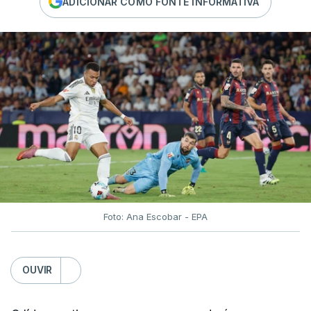
ADICIONAR COMO FONTE INFORMATIVA
Foto: Ana Escobar - EPA
OUVIR