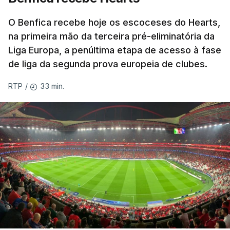
O Benfica recebe hoje os escoceses do Hearts,
na primeira mão da terceira pré-eliminatória da
Liga Europa, a penúltima etapa de acesso à fase
de liga da segunda prova europeia de clubes.
33 min.
RTP
/