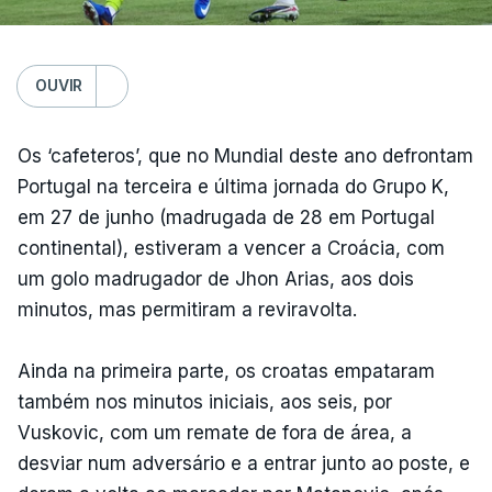
OUVIR
Os ‘cafeteros’, que no Mundial deste ano defrontam
Portugal na terceira e última jornada do Grupo K,
em 27 de junho (madrugada de 28 em Portugal
continental), estiveram a vencer a Croácia, com
um golo madrugador de Jhon Arias, aos dois
minutos, mas permitiram a reviravolta.
Ainda na primeira parte, os croatas empataram
também nos minutos iniciais, aos seis, por
Vuskovic, com um remate de fora de área, a
desviar num adversário e a entrar junto ao poste, e