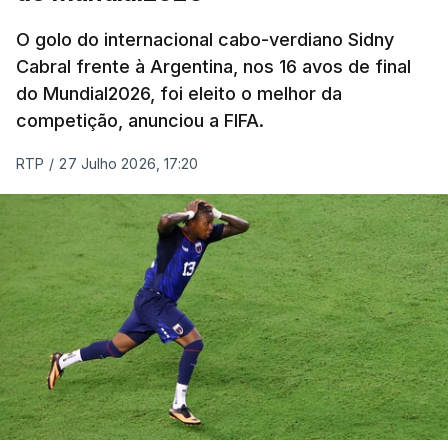
O golo do internacional cabo-verdiano Sidny
Cabral frente à Argentina, nos 16 avos de final
do Mundial2026, foi eleito o melhor da
competição, anunciou a FIFA.
RTP
/
27 Julho 2026, 17:20