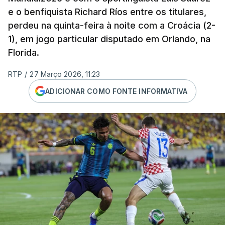
e o benfiquista Richard Ríos entre os titulares,
perdeu na quinta-feira à noite com a Croácia (2-
1), em jogo particular disputado em Orlando, na
Florida.
RTP
/
27 Março 2026, 11:23
ADICIONAR COMO FONTE INFORMATIVA