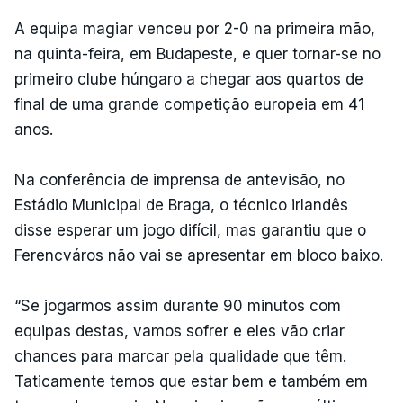
A equipa magiar venceu por 2-0 na primeira mão,
na quinta-feira, em Budapeste, e quer tornar-se no
primeiro clube húngaro a chegar aos quartos de
final de uma grande competição europeia em 41
anos.
Na conferência de imprensa de antevisão, no
Estádio Municipal de Braga, o técnico irlandês
disse esperar um jogo difícil, mas garantiu que o
Ferencváros não vai se apresentar em bloco baixo.
“Se jogarmos assim durante 90 minutos com
equipas destas, vamos sofrer e eles vão criar
chances para marcar pela qualidade que têm.
Taticamente temos que estar bem e também em