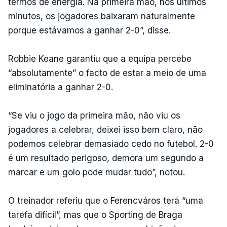
termos de energia. Na primeira mão, nos últimos
minutos, os jogadores baixaram naturalmente
porque estávamos a ganhar 2-0”, disse.
Robbie Keane garantiu que a equipa percebe
“absolutamente” o facto de estar a meio de uma
eliminatória a ganhar 2-0.
“Se viu o jogo da primeira mão, não viu os
jogadores a celebrar, deixei isso bem claro, não
podemos celebrar demasiado cedo no futebol. 2-0
é um resultado perigoso, demora um segundo a
marcar e um golo pode mudar tudo”, notou.
O treinador referiu que o Ferencváros terá “uma
tarefa difícil”, mas que o Sporting de Braga