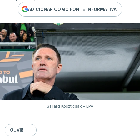
ADICIONAR COMO FONTE INFORMATIVA
Szilard Koszticsak - EPA
OUVIR