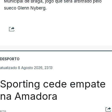
Municipal de Braga, jogo que será arbitrado pelo
sueco Glenn Nyberg.
DESPORTO
atualizado 8 Agosto 2026, 23:13
Sporting cede empate
na Amadora
RTP