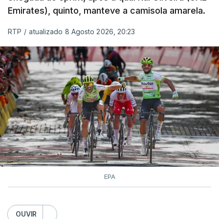
Emirates), quinto, manteve a camisola amarela.
RTP
/
atualizado 8 Agosto 2026, 20:23
EPA
OUVIR