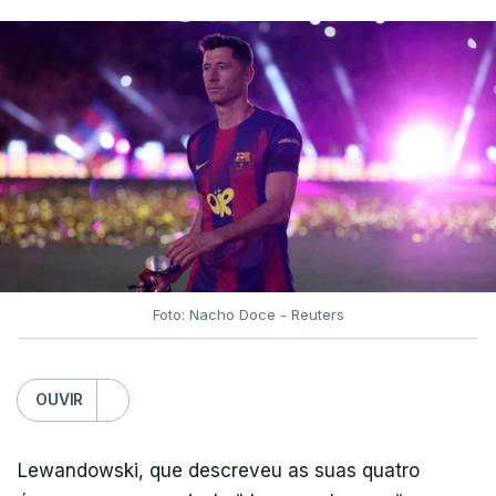
Foto: Nacho Doce - Reuters
OUVIR
Lewandowski, que descreveu as suas quatro