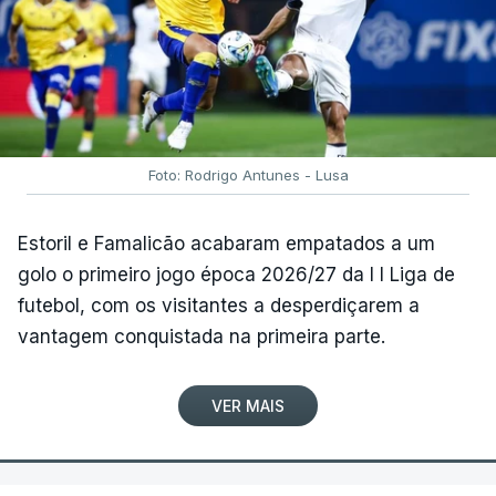
Foto: Rodrigo Antunes - Lusa
Estoril e Famalicão acabaram empatados a um
golo o primeiro jogo época 2026/27 da I I Liga de
futebol, com os visitantes a desperdiçarem a
vantagem conquistada na primeira parte.
VER MAIS