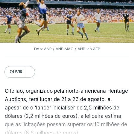
Foto: ANP / ANP MAG / ANP via AFP
OUVIR
O leilão, organizado pela norte-americana Heritage
Auctions, terá lugar de 21 a 23 de agosto, e,
apesar de o 'lance' inicial ser de 2,5 milhões de
dólares (2,2 milhões de euros), a leiloeira estima
que as licitações possam superar os 10 milhões de
dólares (8,6 milhões de euros).