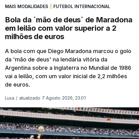
MAIS MODALIDADES
|
FUTEBOL INTERNACIONAL
Bola da `mão de deus` de Maradona
em leilão com valor superior a 2
milhões de euros
A bola com que Diego Maradona marcou o golo
da 'mão de deus' na lendária vitória da
Argentina sobre a Inglaterra no Mundial de 1986
vai a leilão, com um valor inicial de 2,2 milhões
de euros.
Lusa
/
atualizado 7 Agosto 2026, 23:01