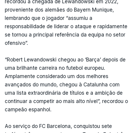
recordou a chegada de Lewandowski em 2022,
proveniente dos alemães do Bayern Munique,
lembrando que o jogador “assumiu a
responsabilidade de liderar o ataque e rapidamente
se tornou a principal referência da equipa no setor
ofensivo”.
“Robert Lewandowski chegou ao ‘Barça’ depois de
uma brilhante carreira no futebol europeu.
Amplamente considerado um dos melhores
avançados do mundo, chegou à Catalunha com
uma lista extraordinária de títulos e a ambição de
continuar a competir ao mais alto nível”, recordou o
campeão espanhol.
Ao serviço do FC Barcelona, conquistou sete