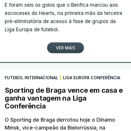
E foram seis os golos que o Benfica marcou aos
escoceses do Hearts, na primeira mão da terceira
pré-eliminatória de acesso à fase de grupos da
Liga Europa de futebol.
VER MAIS
FUTEBOL INTERNACIONAL
|
LIGA EUROPA CONFERÊNCIA
Sporting de Braga vence em casa e
ganha vantagem na Liga
Conferência
O Sporting de Braga derrotou hoje o Dínamo
Minsk, vice-campeão da Bielorrússia, na