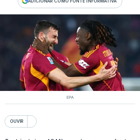
ADICIONAR COMO FONTE INFORMATIVA
EPA
OUVIR