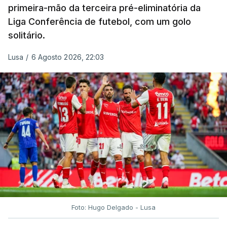
primeira-mão da terceira pré-eliminatória da
Liga Conferência de futebol, com um golo
solitário.
Lusa
/
6 Agosto 2026, 22:03
Foto: Hugo Delgado - Lusa