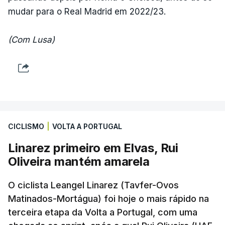
mudar para o Real Madrid em 2022/23.
(Com Lusa)
CICLISMO
|
VOLTA A PORTUGAL
Linarez primeiro em Elvas, Rui
Oliveira mantém amarela
O ciclista Leangel Linarez (Tavfer-Ovos
Matinados-Mortágua) foi hoje o mais rápido na
terceira etapa da Volta a Portugal, com uma