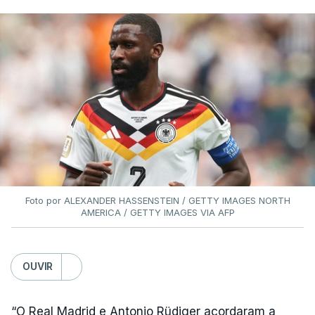
Foto por ALEXANDER HASSENSTEIN / GETTY IMAGES NORTH
AMERICA / GETTY IMAGES VIA AFP
OUVIR
“O Real Madrid e Antonio Rüdiger acordaram a