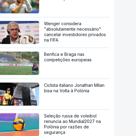
Wenger considera
"absolutamente necessário"
cancelar investidores privados
na FIFA
Benfica e Braga nas
competições europeias
Ciclista italiano Jonathan Milan
bisa na Volta à Polónia
Seleção russa de voleibol
renuncia ao Mundial2027 na
Polónia por razões de
segurança