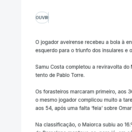
OUVIR
O jogador aveirense recebeu a bola à en
esquerdo para o triunfo dos insulares e o
Samu Costa completou a reviravolta do 
tento de Pablo Torre.
Os forasteiros marcaram primeiro, aos 3
o mesmo jogador complicou muito a taref
aos 54, após uma falta ‘feia’ sobre Omar
Na classificação, o Maiorca subiu ao 16