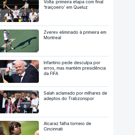
Volta: primeira etapa com final
‘traiçoeiro’ em Queluz
Zverev eliminado à primeira em
Montreal
Infantino pede desculpa por
erros, mas mantém presidência
da FIFA
Salah aclamado por milhares de
adeptos do Trabzonspor
Alcaraz falha torneio de
Cincinnati