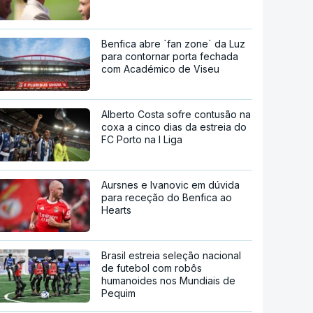
Benfica abre `fan zone` da Luz
para contornar porta fechada
com Académico de Viseu
Alberto Costa sofre contusão na
coxa a cinco dias da estreia do
FC Porto na I Liga
Aursnes e Ivanovic em dúvida
para receção do Benfica ao
Hearts
Brasil estreia seleção nacional
de futebol com robôs
humanoides nos Mundiais de
Pequim