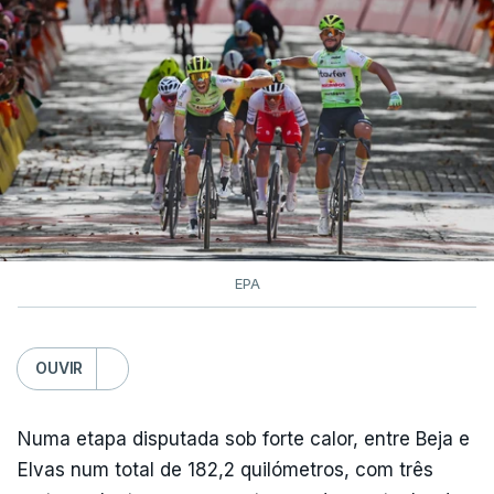
EPA
OUVIR
Numa etapa disputada sob forte calor, entre Beja e
Elvas num total de 182,2 quilómetros, com três