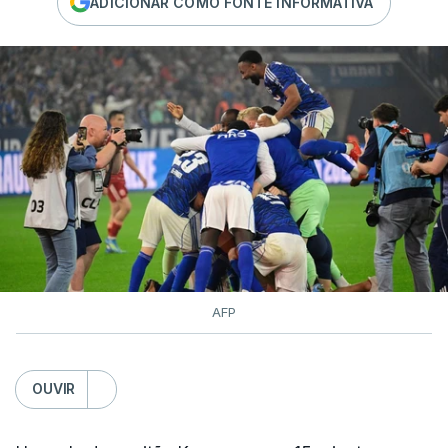
ADICIONAR COMO FONTE INFORMATIVA
AFP
OUVIR