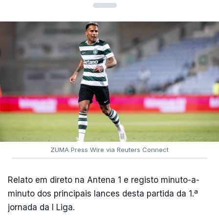
ZUMA Press Wire via Reuters Connect
Relato em direto na Antena 1 e registo minuto-a-
minuto dos principais lances desta partida da 1.ª
jornada da I Liga.