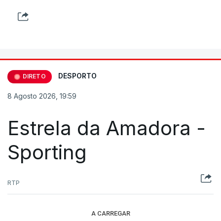
DESPORTO
DIRETO
8 Agosto 2026, 19:59
Estrela da Amadora -
Sporting
RTP
A CARREGAR