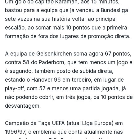
Um golo do capitão Karaman, aos 15 minutos,
bastou para a equipa que já venceu a Bundesliga
sete vezes na sua história voltar ao principal
escalão, ao somar mais 10 pontos que a primeira
formação de fora dos lugares de promoção direta.
A equipa de Gelsenkirchen soma agora 67 pontos,
contra 58 do Paderborn, que tem menos um jogo e
é segundo, também posto de subida direta,
estando o Hanover 96 em terceiro, em lugar de
play-off, com 57 e menos uma partida jogada, já
não podendo cobrir, em três jogos, os 10 pontos de
desvantagem.
Campeão da Taça UEFA (atual Liga Europa) em
1996/97, o emblema que conta atualmente nas