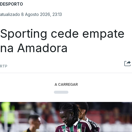
DESPORTO
atualizado 8 Agosto 2026, 23:13
Sporting cede empate
na Amadora
RTP
A CARREGAR