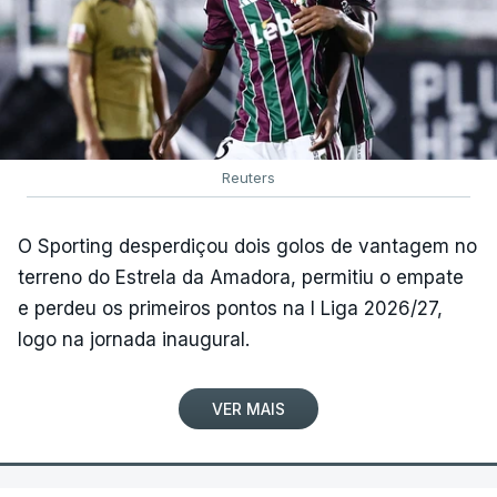
Reuters
O Sporting desperdiçou dois golos de vantagem no
terreno do Estrela da Amadora, permitiu o empate
e perdeu os primeiros pontos na I Liga 2026/27,
logo na jornada inaugural.
VER MAIS