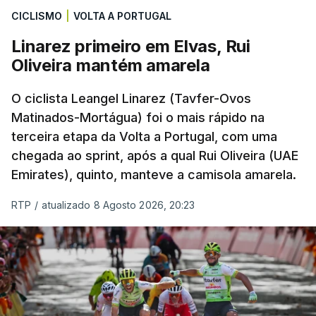
CICLISMO
|
VOLTA A PORTUGAL
Linarez primeiro em Elvas, Rui
Oliveira mantém amarela
O ciclista Leangel Linarez (Tavfer-Ovos
Matinados-Mortágua) foi o mais rápido na
terceira etapa da Volta a Portugal, com uma
chegada ao sprint, após a qual Rui Oliveira (UAE
Emirates), quinto, manteve a camisola amarela.
RTP
/
atualizado 8 Agosto 2026, 20:23