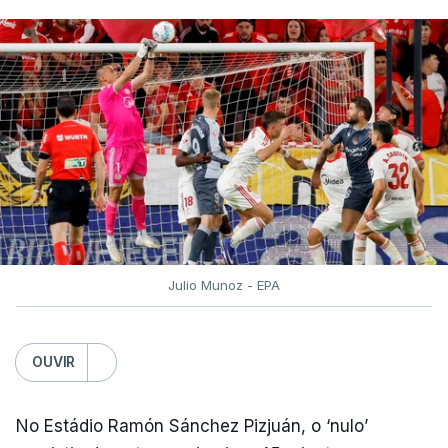
Julio Munoz - EPA
OUVIR
No Estádio Ramón Sánchez Pizjuán, o ‘nulo’