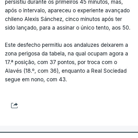
persistiu durante os primeiros 45 minutos, mas,
após o intervalo, apareceu o experiente avançado
chileno Alexis Sánchez, cinco minutos após ter
sido lançado, para a assinar o único tento, aos 50.
Este desfecho permitiu aos andaluzes deixarem a
zona perigosa da tabela, na qual ocupam agora a
17.ª posição, com 37 pontos, por troca com o
Alavés (18.º, com 36), enquanto a Real Sociedad
segue em nono, com 43.