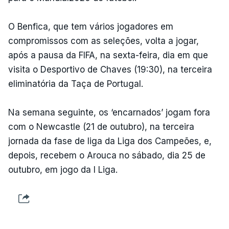
O Benfica, que tem vários jogadores em
compromissos com as seleções, volta a jogar,
após a pausa da FIFA, na sexta-feira, dia em que
visita o Desportivo de Chaves (19:30), na terceira
eliminatória da Taça de Portugal.
Na semana seguinte, os ‘encarnados’ jogam fora
com o Newcastle (21 de outubro), na terceira
jornada da fase de liga da Liga dos Campeões, e,
depois, recebem o Arouca no sábado, dia 25 de
outubro, em jogo da I Liga.