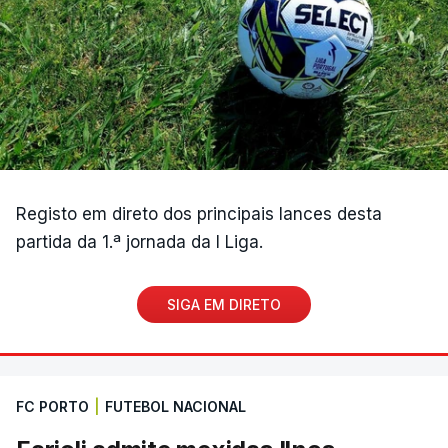
Registo em direto dos principais lances desta
partida da 1.ª jornada da I Liga.
SIGA EM DIRETO
FC PORTO
|
FUTEBOL NACIONAL