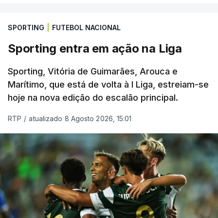
SPORTING
|
FUTEBOL NACIONAL
Sporting entra em ação na Liga
Sporting, Vitória de Guimarães, Arouca e
Marítimo, que está de volta à I Liga, estreiam-se
hoje na nova edição do escalão principal.
RTP
/
atualizado 8 Agosto 2026, 15:01