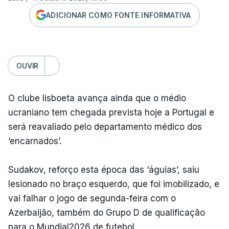
ADICIONAR COMO FONTE INFORMATIVA
OUVIR
O clube lisboeta avança ainda que o médio
ucraniano tem chegada prevista hoje a Portugal e
será reavaliado pelo departamento médico dos
‘encarnados’.
Sudakov, reforço esta época das ‘águias’, saiu
lesionado no braço esquerdo, que foi imobilizado, e
vai falhar o jogo de segunda-feira com o
Azerbaijão, também do Grupo D de qualificação
para o Mundial2026 de futebol.