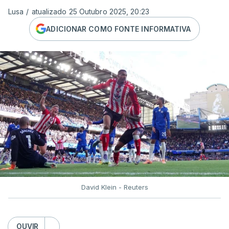
Lusa
/
atualizado 25 Outubro 2025, 20:23
ADICIONAR COMO FONTE INFORMATIVA
David Klein - Reuters
OUVIR