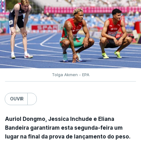
Tolga Akmen - EPA
OUVIR
Auriol Dongmo, Jessica Inchude e Eliana
Bandeira garantiram esta segunda-feira um
lugar na final da prova de lançamento do peso.