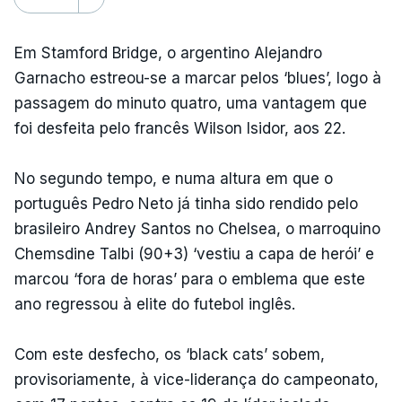
Em Stamford Bridge, o argentino Alejandro
Garnacho estreou-se a marcar pelos ‘blues’, logo à
passagem do minuto quatro, uma vantagem que
foi desfeita pelo francês Wilson Isidor, aos 22.
No segundo tempo, e numa altura em que o
português Pedro Neto já tinha sido rendido pelo
brasileiro Andrey Santos no Chelsea, o marroquino
Chemsdine Talbi (90+3) ‘vestiu a capa de herói’ e
marcou ‘fora de horas’ para o emblema que este
ano regressou à elite do futebol inglês.
Com este desfecho, os ‘black cats’ sobem,
provisoriamente, à vice-liderança do campeonato,