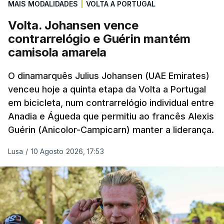
MAIS MODALIDADES
|
VOLTA A PORTUGAL
Volta. Johansen vence
contrarrelógio e Guérin mantém
camisola amarela
O dinamarquês Julius Johansen (UAE Emirates)
venceu hoje a quinta etapa da Volta a Portugal
em bicicleta, num contrarrelógio individual entre
Anadia e Águeda que permitiu ao francês Alexis
Guérin (Anicolor-Campicarn) manter a liderança.
Lusa
/
10 Agosto 2026, 17:53