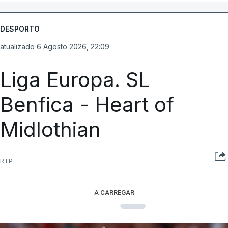
DESPORTO
atualizado 6 Agosto 2026, 22:09
Liga Europa. SL
Benfica - Heart of
Midlothian
RTP
A CARREGAR