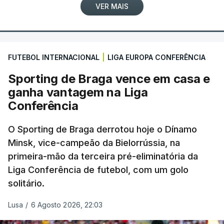
VER MAIS
FUTEBOL INTERNACIONAL
|
LIGA EUROPA CONFERÊNCIA
Sporting de Braga vence em casa e
ganha vantagem na Liga
Conferência
O Sporting de Braga derrotou hoje o Dínamo
Minsk, vice-campeão da Bielorrússia, na
primeira-mão da terceira pré-eliminatória da
Liga Conferência de futebol, com um golo
solitário.
Lusa
/
6 Agosto 2026, 22:03