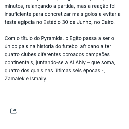
minutos, relançando a partida, mas a reação foi
insuficiente para concretizar mais golos e evitar a
festa egípcia no Estádio 30 de Junho, no Cairo.
Com o título do Pyramids, o Egito passa a ser o
único pais na história do futebol africano a ter
quatro clubes diferentes coroados campeões
continentais, juntando-se a Al Ahly – que soma,
quatro dos quais nas últimas seis épocas -,
Zamalek e Ismaily.