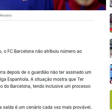
Reuters
o, o FC Barcelona não atribuiu número ao
rra depois de o guardião não ter assinado um
ga Espanhola. A situação mostra que Ter
ro do Barcelona, tendo inclusive um processo
a saída é um cenário cada vez mais provável.