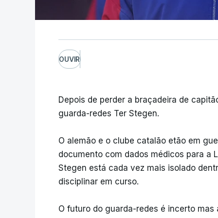
OUVIR
Depois de perder a braçadeira de capitã
guarda-redes Ter Stegen.
O alemão e o clube catalão etão em gue
documento com dados médicos para a Li
Stegen está cada vez mais isolado dent
disciplinar em curso.
O futuro do guarda-redes é incerto mas 