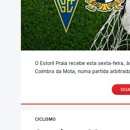
O Estoril Praia recebe esta sexta-feira, 
Coimbra da Mota, numa partida arbitrada
SIGA
CICLISMO