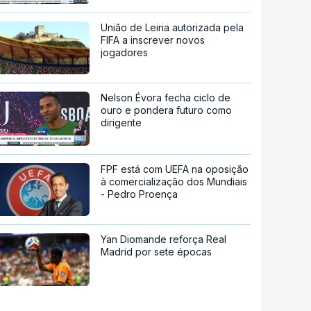
União de Leiria autorizada pela
FIFA a inscrever novos
jogadores
Nelson Évora fecha ciclo de
ouro e pondera futuro como
dirigente
FPF está com UEFA na oposição
à comercialização dos Mundiais
- Pedro Proença
Yan Diomande reforça Real
Madrid por sete épocas