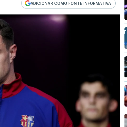
ADICIONAR COMO FONTE INFORMATIVA