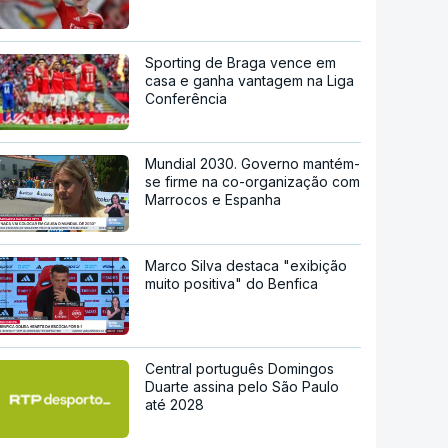
Sporting de Braga vence em
casa e ganha vantagem na Liga
Conferência
Mundial 2030. Governo mantém-
se firme na co-organização com
Marrocos e Espanha
Marco Silva destaca "exibição
muito positiva" do Benfica
Central português Domingos
Duarte assina pelo São Paulo
até 2028