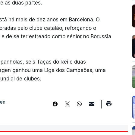
e as duas partes.
stá há mais de dez anos em Barcelona. O
oradas pelo clube catalão, reforçando o
 e de se ter estreado como sénior no Borussia
panholas, seis Taças do Rei e duas
 Stegen ganhou uma Liga dos Campeões, uma
ndial de clubes.
gen