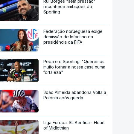
Rui Borges "sem pressão"
reconhece ambições do
Sporting
Federação norueguesa exige
demissão de Infantino da
presidência da FIFA
Pepa e o Sporting. "Queremos
muito tornar a nossa casa numa
fortaleza"
João Almeida abandona Volta à
Polónia após queda
Liga Europa. SL Benfica - Heart
of Midlothian