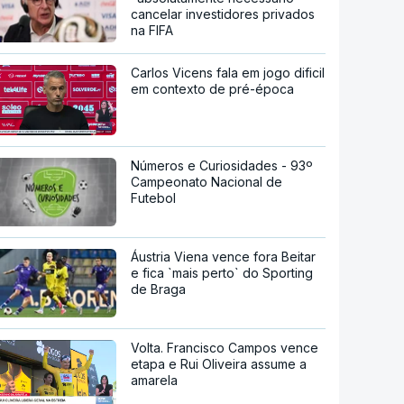
cancelar investidores privados
na FIFA
Carlos Vicens fala em jogo dificil
em contexto de pré-época
Números e Curiosidades - 93º
Campeonato Nacional de
Futebol
Áustria Viena vence fora Beitar
e fica `mais perto` do Sporting
de Braga
Volta. Francisco Campos vence
etapa e Rui Oliveira assume a
amarela