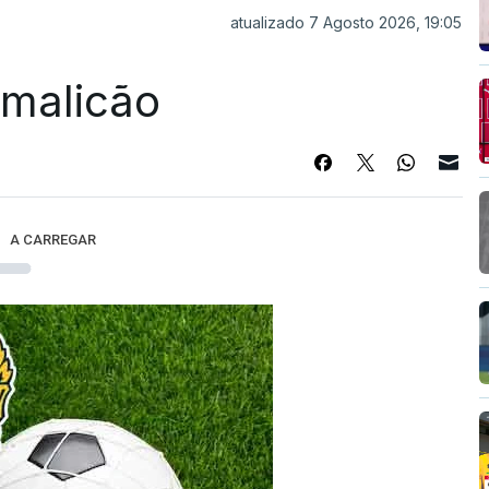
atualizado 7 Agosto 2026, 19:05
Famalicão
A CARREGAR