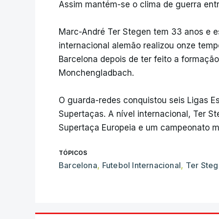
Assim mantém-se o clima de guerra entr
Marc-André Ter Stegen tem 33 anos e e
internacional alemão realizou onze temp
Barcelona depois de ter feito a formação
Monchengladbach.
O guarda-redes conquistou seis Ligas Es
Supertaças. A nível internacional, Ter
Supertaça Europeia e um campeonato mu
TÓPICOS
Barcelona
,
Futebol Internacional
,
Ter Ste