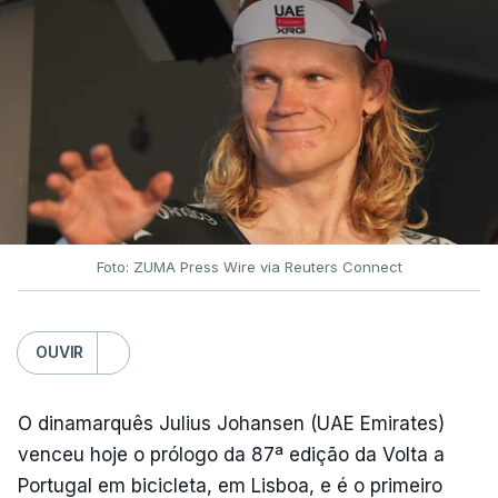
Foto: ZUMA Press Wire via Reuters Connect
OUVIR
O dinamarquês Julius Johansen (UAE Emirates)
venceu hoje o prólogo da 87ª edição da Volta a
Portugal em bicicleta, em Lisboa, e é o primeiro