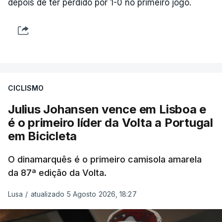
depois de ter perdido por 1-0 no primeiro jogo.
CICLISMO
Julius Johansen vence em Lisboa e
é o primeiro líder da Volta a Portugal
em Bicicleta
O dinamarquês é o primeiro camisola amarela
da 87ª edição da Volta.
Lusa
/
atualizado 5 Agosto 2026, 18:27