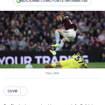
ADICIONAR COMO FONTE INFORMATIVA
Foto: EPA
OUVIR