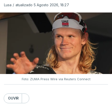
Lusa
/
atualizado 5 Agosto 2026, 18:27
Foto: ZUMA Press Wire via Reuters Connect
OUVIR