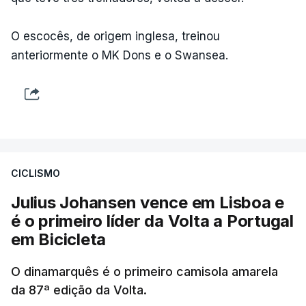
O escocês, de origem inglesa, treinou
anteriormente o MK Dons e o Swansea.
CICLISMO
Julius Johansen vence em Lisboa e
é o primeiro líder da Volta a Portugal
em Bicicleta
O dinamarquês é o primeiro camisola amarela
da 87ª edição da Volta.