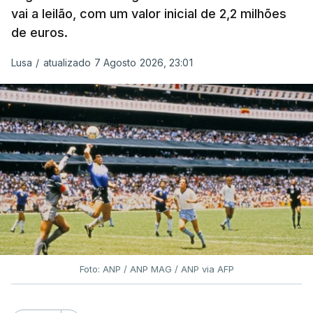
vai a leilão, com um valor inicial de 2,2 milhões
de euros.
Lusa
/
atualizado 7 Agosto 2026, 23:01
Foto: ANP / ANP MAG / ANP via AFP