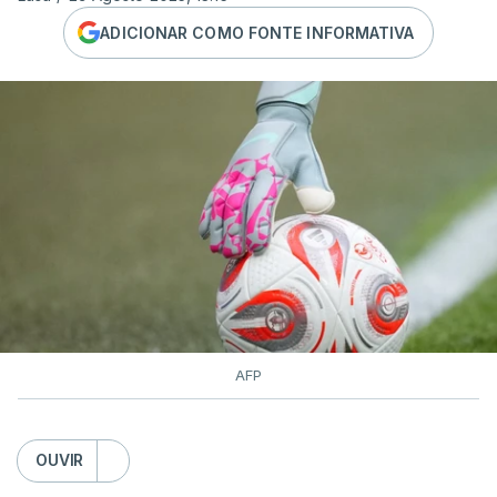
ADICIONAR COMO FONTE INFORMATIVA
AFP
OUVIR