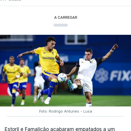
A CARREGAR
Foto: Rodrigo Antunes - Lusa
Estoril e Famalicão acabaram empatados a um