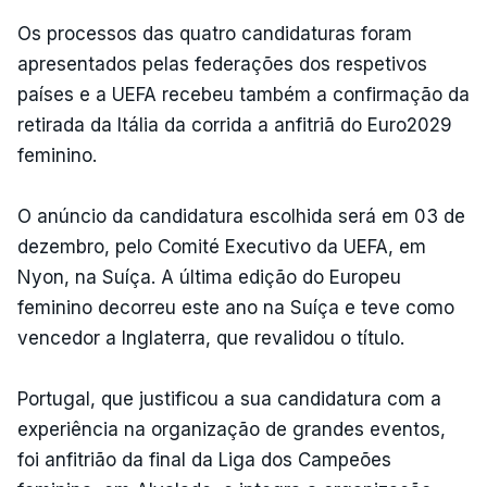
Os processos das quatro candidaturas foram
apresentados pelas federações dos respetivos
países e a UEFA recebeu também a confirmação da
retirada da Itália da corrida a anfitriã do Euro2029
feminino.
O anúncio da candidatura escolhida será em 03 de
dezembro, pelo Comité Executivo da UEFA, em
Nyon, na Suíça. A última edição do Europeu
feminino decorreu este ano na Suíça e teve como
vencedor a Inglaterra, que revalidou o título.
Portugal, que justificou a sua candidatura com a
experiência na organização de grandes eventos,
foi anfitrião da final da Liga dos Campeões