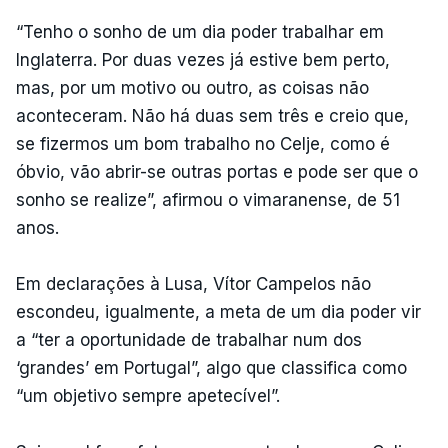
“Tenho o sonho de um dia poder trabalhar em
Inglaterra. Por duas vezes já estive bem perto,
mas, por um motivo ou outro, as coisas não
aconteceram. Não há duas sem três e creio que,
se fizermos um bom trabalho no Celje, como é
óbvio, vão abrir-se outras portas e pode ser que o
sonho se realize”, afirmou o vimaranense, de 51
anos.
Em declarações à Lusa, Vítor Campelos não
escondeu, igualmente, a meta de um dia poder vir
a “ter a oportunidade de trabalhar num dos
‘grandes’ em Portugal”, algo que classifica como
“um objetivo sempre apetecível”.