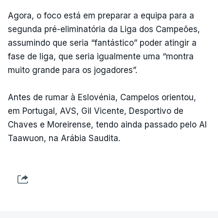
Agora, o foco está em preparar a equipa para a
segunda pré-eliminatória da Liga dos Campeões,
assumindo que seria “fantástico” poder atingir a
fase de liga, que seria igualmente uma “montra
muito grande para os jogadores”.
Antes de rumar à Eslovénia, Campelos orientou,
em Portugal, AVS, Gil Vicente, Desportivo de
Chaves e Moreirense, tendo ainda passado pelo Al
Taawuon, na Arábia Saudita.