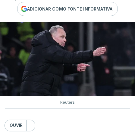
ADICIONAR COMO FONTE INFORMATIVA
Reuters
OUVIR