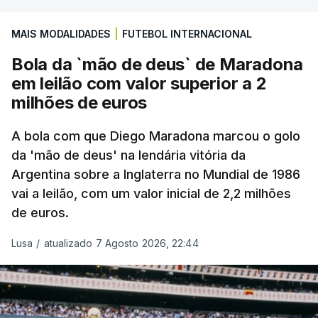
MAIS MODALIDADES
|
FUTEBOL INTERNACIONAL
Bola da `mão de deus` de Maradona
em leilão com valor superior a 2
milhões de euros
A bola com que Diego Maradona marcou o golo
da 'mão de deus' na lendária vitória da
Argentina sobre a Inglaterra no Mundial de 1986
vai a leilão, com um valor inicial de 2,2 milhões
de euros.
Lusa
/
atualizado 7 Agosto 2026, 22:44