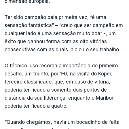
dimensão europeia.
Ter sido campeão pela primeira vez, “é uma
sensação fantástica” – “creio que ser campeão em
qualquer lado é uma sensação muito boa” -, um
êxito que ganhou forma com as oito vitórias
consecutivas com as quais iniciou o seu trabalho.
O técnico luso recorda a importância do primeiro
desafio, um triunfo, por 1-0, na visita do Koper,
terceiro classificado, que, em caso de vitória,
poderia ter ficado a somente dois pontos de
distância da sua liderança, enquanto o Maribor
poderia ter ficado a quatro.
“Quando chegámos, havia um bocadinho de falta