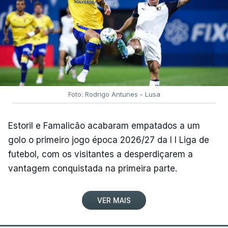
Foto: Rodrigo Antunes - Lusa
Estoril e Famalicão acabaram empatados a um
golo o primeiro jogo época 2026/27 da I I Liga de
futebol, com os visitantes a desperdiçarem a
vantagem conquistada na primeira parte.
VER MAIS