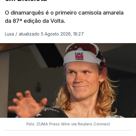
O dinamarquês é o primeiro camisola amarela
da 87ª edição da Volta.
Lusa
/
atualizado 5 Agosto 2026, 18:27
Foto: ZUMA Press Wire via Reuters Connect