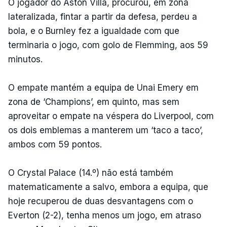
O jogador do Aston Villa, procurou, em zona
lateralizada, fintar a partir da defesa, perdeu a
bola, e o Burnley fez a igualdade com que
terminaria o jogo, com golo de Flemming, aos 59
minutos.
O empate mantém a equipa de Unai Emery em
zona de ‘Champions’, em quinto, mas sem
aproveitar o empate na véspera do Liverpool, com
os dois emblemas a manterem um ‘taco a taco’,
ambos com 59 pontos.
O Crystal Palace (14.º) não está também
matematicamente a salvo, embora a equipa, que
hoje recuperou de duas desvantagens com o
Everton (2-2), tenha menos um jogo, em atraso