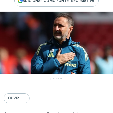
ADICIONAR COMO FONTE INFORMATIVA
Reuters
OUVIR