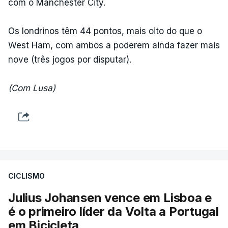
com o Manchester City.
Os londrinos têm 44 pontos, mais oito do que o
West Ham, com ambos a poderem ainda fazer mais
nove (três jogos por disputar).
(Com Lusa)
CICLISMO
Julius Johansen vence em Lisboa e
é o primeiro líder da Volta a Portugal
em Bicicleta