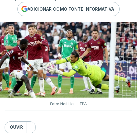
ADICIONAR COMO FONTE INFORMATIVA
Foto: Neil Hall - EPA
OUVIR