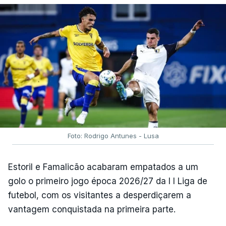
Foto: Rodrigo Antunes - Lusa
Estoril e Famalicão acabaram empatados a um
golo o primeiro jogo época 2026/27 da I I Liga de
futebol, com os visitantes a desperdiçarem a
vantagem conquistada na primeira parte.