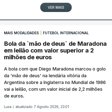
VER MAIS
MAIS MODALIDADES
|
FUTEBOL INTERNACIONAL
Bola da `mão de deus` de Maradona
em leilão com valor superior a 2
milhões de euros
A bola com que Diego Maradona marcou o golo
da 'mão de deus' na lendária vitória da
Argentina sobre a Inglaterra no Mundial de 1986
vai a leilão, com um valor inicial de 2,2 milhões
de euros.
Lusa
/
atualizado 7 Agosto 2026, 23:01