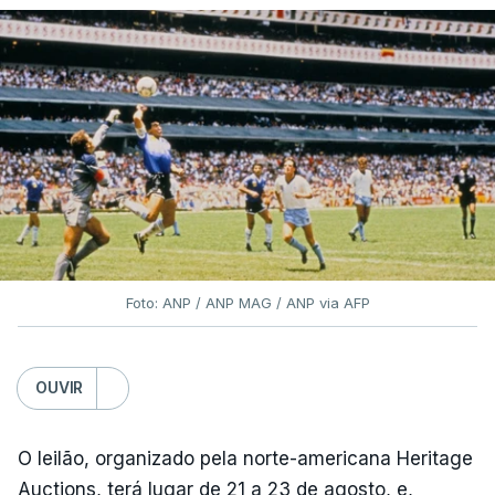
Foto: ANP / ANP MAG / ANP via AFP
OUVIR
O leilão, organizado pela norte-americana Heritage
Auctions, terá lugar de 21 a 23 de agosto, e,