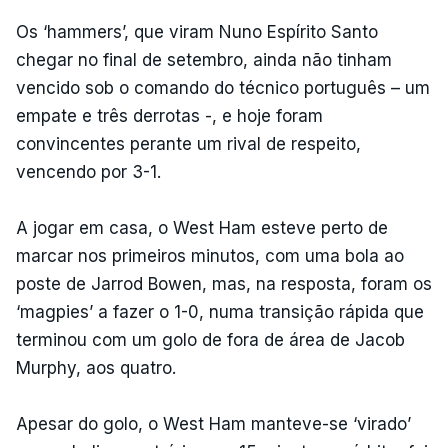
Os ‘hammers’, que viram Nuno Espírito Santo
chegar no final de setembro, ainda não tinham
vencido sob o comando do técnico português – um
empate e três derrotas -, e hoje foram
convincentes perante um rival de respeito,
vencendo por 3-1.
A jogar em casa, o West Ham esteve perto de
marcar nos primeiros minutos, com uma bola ao
poste de Jarrod Bowen, mas, na resposta, foram os
‘magpies’ a fazer o 1-0, numa transição rápida que
terminou com um golo de fora de área de Jacob
Murphy, aos quatro.
Apesar do golo, o West Ham manteve-se ‘virado’