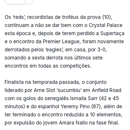
Os ‘reds’, recordistas de troféus da prova (10),
continuam a não se dar bem com o Crystal Palace
esta época e, depois de terem perdido a Supertaça
e o encontro da Premier League, foram novamente
derrotados pelos ‘eagles’, em casa, por 3-0,
somando a sexta derrota nos últimos sete
encontros em todas as competições.
Finalista na temporada passada, o conjunto
liderado por Arne Slot ‘sucumbiu’ em Anfield Road
com os golos do senegalês Ismaila Sarr (42 e 45
minutos) e do espanhol Yeremy Pino (87), além de
ter terminado o encontro reduzido a 10 elementos,
por expulsão do jovem Amara Nallo na fase final.