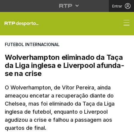
Entrar
Wolverhampton elimina
FUTEBOL INTERNACIONAL
Wolverhampton eliminado da Taça
da Liga inglesa e Liverpool afunda-
se na crise
O Wolverhampton, de Vítor Pereira, ainda
ameaçou encetar a recuperação diante do
Chelsea, mas foi eliminado da Taça da Liga
inglesa de futebol, enquanto o Liverpool
agudizou a crise e falhou a passagem aos
quartos de final.