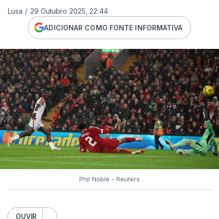
Lusa
/
29 Outubro 2025, 22:44
ADICIONAR COMO FONTE INFORMATIVA
Phil Noble - Reuters
OUVIR