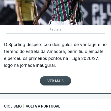
Reuters
O Sporting desperdiçou dois golos de vantagem no
terreno do Estrela da Amadora, permitiu o empate
e perdeu os primeiros pontos na I Liga 2026/27,
logo na jornada inaugural.
VER MAIS
CICLISMO
|
VOLTA A PORTUGAL