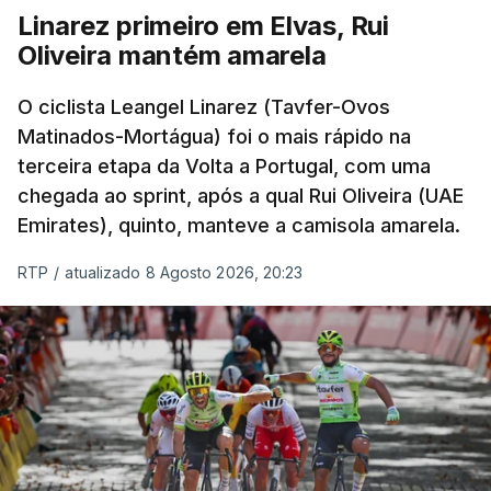
Linarez primeiro em Elvas, Rui
Oliveira mantém amarela
O ciclista Leangel Linarez (Tavfer-Ovos
Matinados-Mortágua) foi o mais rápido na
terceira etapa da Volta a Portugal, com uma
chegada ao sprint, após a qual Rui Oliveira (UAE
Emirates), quinto, manteve a camisola amarela.
RTP
/
atualizado 8 Agosto 2026, 20:23