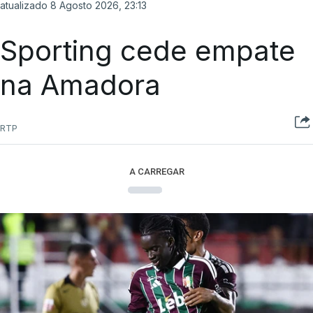
atualizado 8 Agosto 2026, 23:13
Sporting cede empate
na Amadora
RTP
A CARREGAR