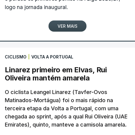
logo na jornada inaugural.
VER MAIS
CICLISMO
|
VOLTA A PORTUGAL
Linarez primeiro em Elvas, Rui
Oliveira mantém amarela
O ciclista Leangel Linarez (Tavfer-Ovos
Matinados-Mortágua) foi o mais rápido na
terceira etapa da Volta a Portugal, com uma
chegada ao sprint, após a qual Rui Oliveira (UAE
Emirates), quinto, manteve a camisola amarela.