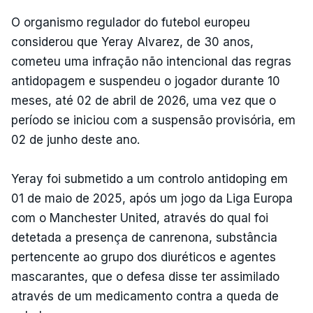
O organismo regulador do futebol europeu
considerou que Yeray Alvarez, de 30 anos,
cometeu uma infração não intencional das regras
antidopagem e suspendeu o jogador durante 10
meses, até 02 de abril de 2026, uma vez que o
período se iniciou com a suspensão provisória, em
02 de junho deste ano.
Yeray foi submetido a um controlo antidoping em
01 de maio de 2025, após um jogo da Liga Europa
com o Manchester United, através do qual foi
detetada a presença de canrenona, substância
pertencente ao grupo dos diuréticos e agentes
mascarantes, que o defesa disse ter assimilado
através de um medicamento contra a queda de