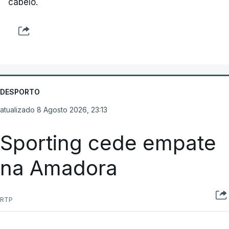
cabelo.
DESPORTO
atualizado 8 Agosto 2026, 23:13
Sporting cede empate
na Amadora
RTP