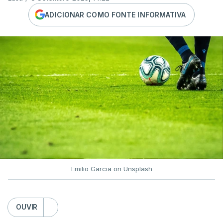
ADICIONAR COMO FONTE INFORMATIVA
Emilio Garcia on Unsplash
OUVIR