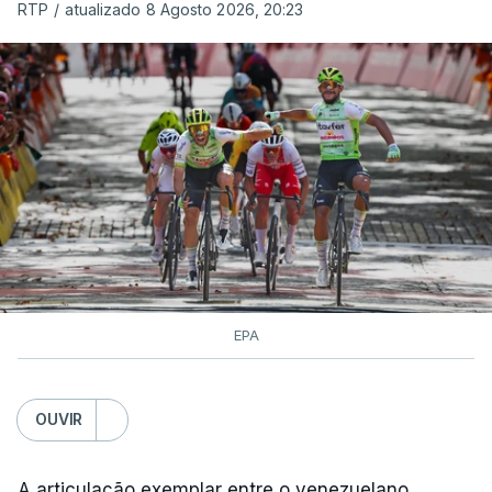
RTP
/
atualizado 8 Agosto 2026, 20:23
EPA
OUVIR
A articulação exemplar entre o venezuelano