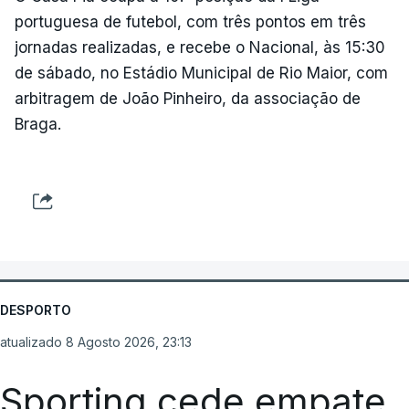
portuguesa de futebol, com três pontos em três
jornadas realizadas, e recebe o Nacional, às 15:30
de sábado, no Estádio Municipal de Rio Maior, com
arbitragem de João Pinheiro, da associação de
Braga.
DESPORTO
atualizado 8 Agosto 2026, 23:13
Sporting cede empate