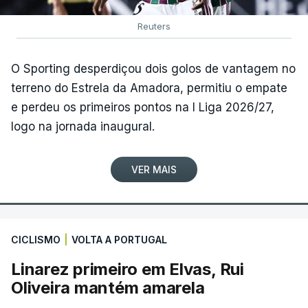
Reuters
O Sporting desperdiçou dois golos de vantagem no
terreno do Estrela da Amadora, permitiu o empate
e perdeu os primeiros pontos na I Liga 2026/27,
logo na jornada inaugural.
VER MAIS
CICLISMO
|
VOLTA A PORTUGAL
Linarez primeiro em Elvas, Rui
Oliveira mantém amarela