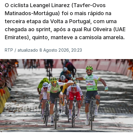
O ciclista Leangel Linarez (Tavfer-Ovos
Matinados-Mortágua) foi o mais rápido na
terceira etapa da Volta a Portugal, com uma
chegada ao sprint, após a qual Rui Oliveira (UAE
Emirates), quinto, manteve a camisola amarela.
RTP
/
atualizado 8 Agosto 2026, 20:23