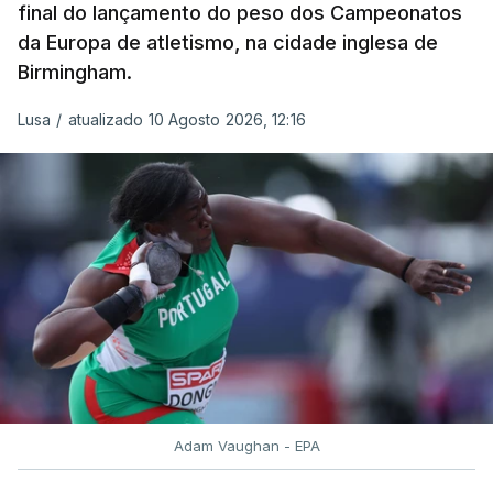
final do lançamento do peso dos Campeonatos
da Europa de atletismo, na cidade inglesa de
Birmingham.
Lusa
/
atualizado 10 Agosto 2026, 12:16
Adam Vaughan - EPA