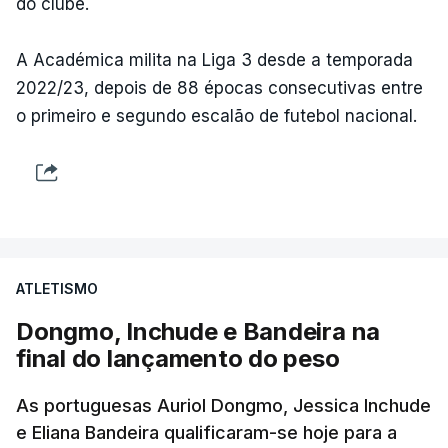
do clube.
A Académica milita na Liga 3 desde a temporada
2022/23, depois de 88 épocas consecutivas entre
o primeiro e segundo escalão de futebol nacional.
ATLETISMO
Dongmo, Inchude e Bandeira na
final do lançamento do peso
As portuguesas Auriol Dongmo, Jessica Inchude
e Eliana Bandeira qualificaram-se hoje para a