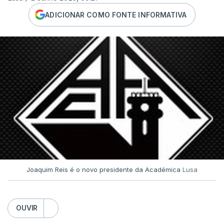
ADICIONAR COMO FONTE INFORMATIVA
Joaquim Reis é o novo presidente da Académica
Lusa
OUVIR