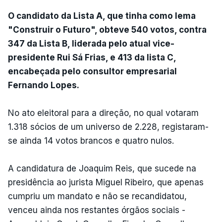
O candidato da Lista A, que tinha como lema
"Construir o Futuro", obteve 540 votos, contra
347 da Lista B, liderada pelo atual vice-
presidente Rui Sá Frias, e 413 da lista C,
encabeçada pelo consultor empresarial
Fernando Lopes.
No ato eleitoral para a direção, no qual votaram
1.318 sócios de um universo de 2.228, registaram-
se ainda 14 votos brancos e quatro nulos.
A candidatura de Joaquim Reis, que sucede na
presidência ao jurista Miguel Ribeiro, que apenas
cumpriu um mandato e não se recandidatou,
venceu ainda nos restantes órgãos sociais -