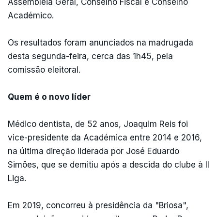
Assembleia Geral, Conselho Fiscal e Conselho
Académico.
Os resultados foram anunciados na madrugada
desta segunda-feira, cerca das 1h45, pela
comissão eleitoral.
Quem é o novo líder
Médico dentista, de 52 anos, Joaquim Reis foi
vice-presidente da Académica entre 2014 e 2016,
na última direção liderada por José Eduardo
Simões, que se demitiu após a descida do clube à II
Liga.
Em 2019, concorreu à presidência da "Briosa",