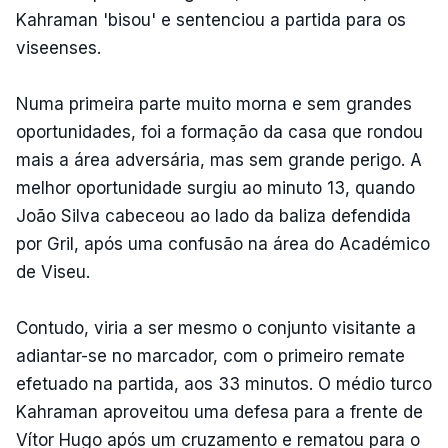
Kahraman 'bisou' e sentenciou a partida para os
viseenses.
Numa primeira parte muito morna e sem grandes
oportunidades, foi a formação da casa que rondou
mais a área adversária, mas sem grande perigo. A
melhor oportunidade surgiu ao minuto 13, quando
João Silva cabeceou ao lado da baliza defendida
por Gril, após uma confusão na área do Académico
de Viseu.
Contudo, viria a ser mesmo o conjunto visitante a
adiantar-se no marcador, com o primeiro remate
efetuado na partida, aos 33 minutos. O médio turco
Kahraman aproveitou uma defesa para a frente de
Vítor Hugo após um cruzamento e rematou para o