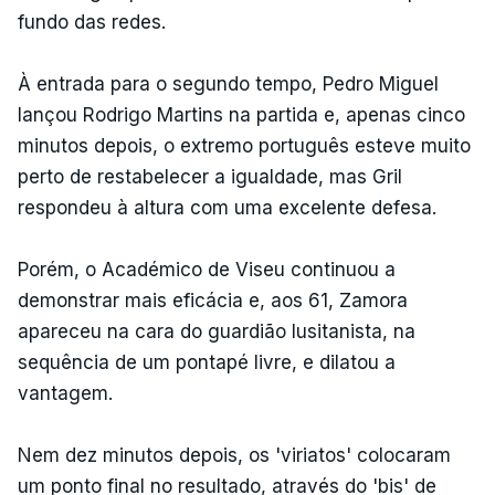
fundo das redes.
À entrada para o segundo tempo, Pedro Miguel
lançou Rodrigo Martins na partida e, apenas cinco
minutos depois, o extremo português esteve muito
perto de restabelecer a igualdade, mas Gril
respondeu à altura com uma excelente defesa.
Porém, o Académico de Viseu continuou a
demonstrar mais eficácia e, aos 61, Zamora
apareceu na cara do guardião lusitanista, na
sequência de um pontapé livre, e dilatou a
vantagem.
Nem dez minutos depois, os 'viriatos' colocaram
um ponto final no resultado, através do 'bis' de