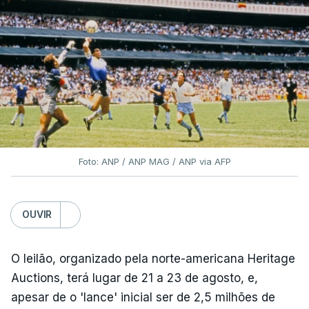
Foto: ANP / ANP MAG / ANP via AFP
OUVIR
O leilão, organizado pela norte-americana Heritage
Auctions, terá lugar de 21 a 23 de agosto, e,
apesar de o 'lance' inicial ser de 2,5 milhões de