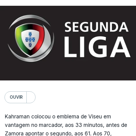
OUVIR
Kahraman colocou o emblema de Viseu em
vantagem no marcador, aos 33 minutos, antes de
Zamora apontar o segundo, aos 61. Aos 70,