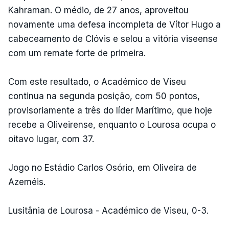
Kahraman. O médio, de 27 anos, aproveitou
novamente uma defesa incompleta de Vítor Hugo a
cabeceamento de Clóvis e selou a vitória viseense
com um remate forte de primeira.
Com este resultado, o Académico de Viseu
continua na segunda posição, com 50 pontos,
provisoriamente a três do líder Marítimo, que hoje
recebe a Oliveirense, enquanto o Lourosa ocupa o
oitavo lugar, com 37.
Jogo no Estádio Carlos Osório, em Oliveira de
Azeméis.
Lusitânia de Lourosa - Académico de Viseu, 0-3.