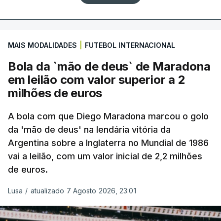
MAIS MODALIDADES
|
FUTEBOL INTERNACIONAL
Bola da `mão de deus` de Maradona
em leilão com valor superior a 2
milhões de euros
A bola com que Diego Maradona marcou o golo
da 'mão de deus' na lendária vitória da
Argentina sobre a Inglaterra no Mundial de 1986
vai a leilão, com um valor inicial de 2,2 milhões
de euros.
Lusa
/
atualizado 7 Agosto 2026, 23:01