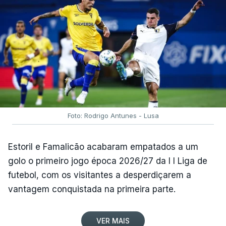
Foto: Rodrigo Antunes - Lusa
Estoril e Famalicão acabaram empatados a um
golo o primeiro jogo época 2026/27 da I I Liga de
futebol, com os visitantes a desperdiçarem a
vantagem conquistada na primeira parte.
VER MAIS