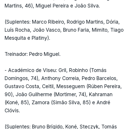
Martins, 46), Miguel Pereira e João Silva.
(Suplentes: Marco Ribeiro, Rodrigo Martins, Dória,
Luís Rocha, João Vasco, Bruno Faria, Mimito, Tiago
Mesquita e Platiny).
Treinador: Pedro Miguel.
- Académico de Viseu: Gril, Robinho (Tomás
Domingos, 74), Anthony Correia, Pedro Barcelos,
Gustavo Costa, Ceitil, Messeguem (Rúben Pereira,
90), João Guilherme (Mortimer, 74), Kahraman
(Koné, 85), Zamora (Simão Silva, 85) e André
Clóvis.
(Suplentes: Bruno Brígido, Koné, Steczyk, Tomás