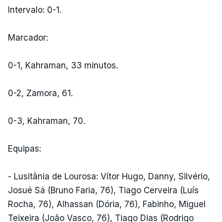
Intervalo: 0-1.
Marcador:
0-1, Kahraman, 33 minutos.
0-2, Zamora, 61.
0-3, Kahraman, 70.
Equipas:
- Lusitânia de Lourosa: Vítor Hugo, Danny, Silvério,
Josué Sá (Bruno Faria, 76), Tiago Cerveira (Luís
Rocha, 76), Alhassan (Dória, 76), Fabinho, Miguel
Teixeira (João Vasco, 76), Tiago Dias (Rodrigo