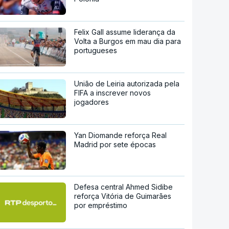
Felix Gall assume liderança da
Volta a Burgos em mau dia para
portugueses
União de Leiria autorizada pela
FIFA a inscrever novos
jogadores
Yan Diomande reforça Real
Madrid por sete épocas
Defesa central Ahmed Sidibe
reforça Vitória de Guimarães
por empréstimo