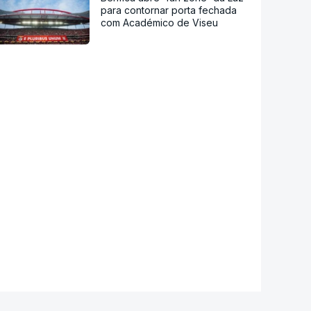
para contornar porta fechada
com Académico de Viseu