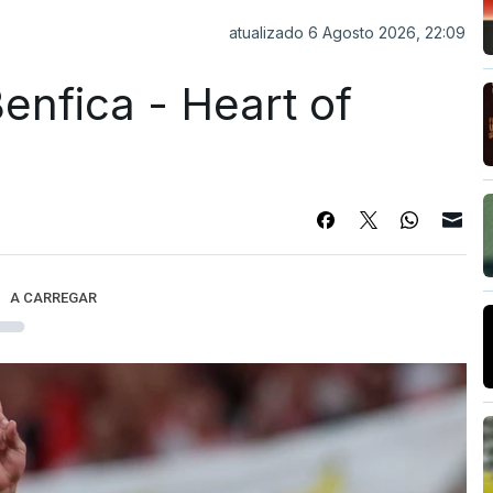
atualizado 6 Agosto 2026, 22:09
enfica - Heart of
A CARREGAR