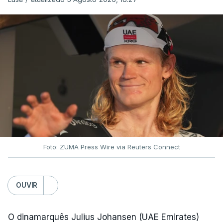
Foto: ZUMA Press Wire via Reuters Connect
OUVIR
O dinamarquês Julius Johansen (UAE Emirates)