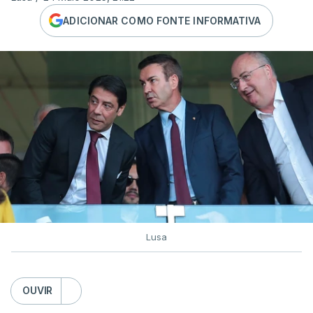
ADICIONAR COMO FONTE INFORMATIVA
Lusa
OUVIR