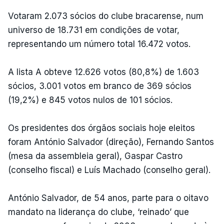
Votaram 2.073 sócios do clube bracarense, num
universo de 18.731 em condições de votar,
representando um número total 16.472 votos.
A lista A obteve 12.626 votos (80,8%) de 1.603
sócios, 3.001 votos em branco de 369 sócios
(19,2%) e 845 votos nulos de 101 sócios.
Os presidentes dos órgãos sociais hoje eleitos
foram António Salvador (direção), Fernando Santos
(mesa da assembleia geral), Gaspar Castro
(conselho fiscal) e Luís Machado (conselho geral).
António Salvador, de 54 anos, parte para o oitavo
mandato na liderança do clube, ‘reinado’ que