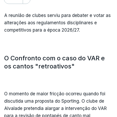
A reunião de clubes serviu para debater e votar as
alterações aos regulamentos disciplinares e
competitivos para a época 2026/27.
O Confronto com o caso do VAR e
os cantos "retroativos"
O momento de maior fricção ocorreu quando foi
discutida uma proposta do Sporting. O clube de
Alvalade pretendia alargar a intervenção do VAR
para a revisão de pontapés de canto mal