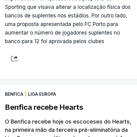
Sporting que visava alterar a localização física dos
bancos de suplentes nos estádios. Por outro lado,
uma proposta apresentada pelo FC Porto para
aumentar o número de jogadores suplentes no
banco para 12 foi aprovada pelos clubes
BENFICA
|
LIGA EUROPA
Benfica recebe Hearts
O Benfica recebe hoje os escoceses do Hearts,
na primeira mão da terceira pré-eliminatória da