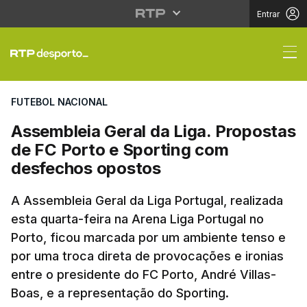
Entrar
Assembleia Geral da L
FUTEBOL NACIONAL
Assembleia Geral da Liga. Propostas
de FC Porto e Sporting com
desfechos opostos
A Assembleia Geral da Liga Portugal, realizada
esta quarta-feira na Arena Liga Portugal no
Porto, ficou marcada por um ambiente tenso e
por uma troca direta de provocações e ironias
entre o presidente do FC Porto, André Villas-
Boas, e a representação do Sporting.