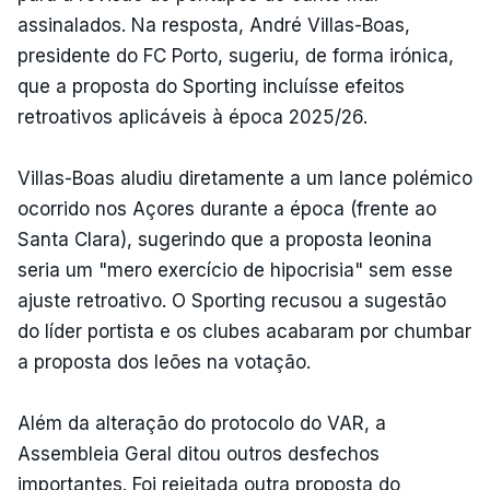
assinalados. Na resposta, André Villas-Boas,
presidente do FC Porto, sugeriu, de forma irónica,
que a proposta do Sporting incluísse efeitos
retroativos aplicáveis à época 2025/26.
Villas-Boas aludiu diretamente a um lance polémico
ocorrido nos Açores durante a época (frente ao
Santa Clara), sugerindo que a proposta leonina
seria um "mero exercício de hipocrisia" sem esse
ajuste retroativo. O Sporting recusou a sugestão
do líder portista e os clubes acabaram por chumbar
a proposta dos leões na votação.
Além da alteração do protocolo do VAR, a
Assembleia Geral ditou outros desfechos
importantes. Foi rejeitada outra proposta do