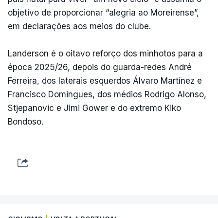
objetivo de proporcionar “alegria ao Moreirense”,
em declarações aos meios do clube.
Landerson é o oitavo reforço dos minhotos para a
época 2025/26, depois do guarda-redes André
Ferreira, dos laterais esquerdos Álvaro Martínez e
Francisco Domingues, dos médios Rodrigo Alonso,
Stjepanovic e Jimi Gower e do extremo Kiko
Bondoso.