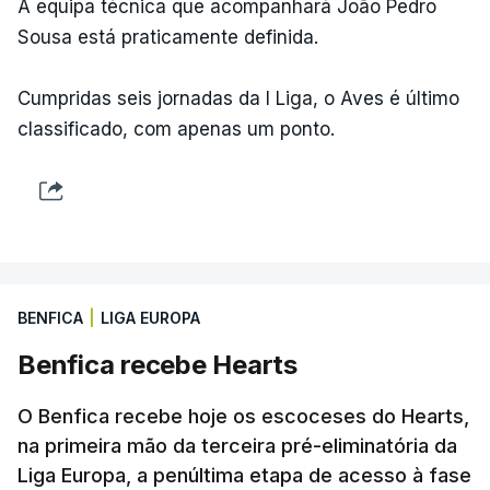
A equipa técnica que acompanhará João Pedro
Sousa está praticamente definida.
Cumpridas seis jornadas da I Liga, o Aves é último
classificado, com apenas um ponto.
BENFICA
|
LIGA EUROPA
Benfica recebe Hearts
O Benfica recebe hoje os escoceses do Hearts,
na primeira mão da terceira pré-eliminatória da
Liga Europa, a penúltima etapa de acesso à fase