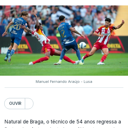
Manuel Fernando Araújo - Lusa
OUVIR
Natural de Braga, o técnico de 54 anos regressa a