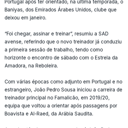
Portugal após ter orientado, na última temporada, o
Baniyas, dos Emirados Árabes Unidos, clube que
deixou em janeiro.
“Foi chegar, assinar e treinar”, resumiu a SAD
avense, referindo que o novo treinador já conduziu
a primeira sessão de trabalho, tendo como
horizonte o encontro de sábado com o Estrela da
Amadora, na Reboleira.
Com várias épocas como adjunto em Portugal e no
estrangeiro, João Pedro Sousa iniciou a carreira de
treinador principal no Famalicão, em 2019/20,
equipa que voltou a orientar após passagens por
Boavista e Al-Raed, da Arábia Saudita.