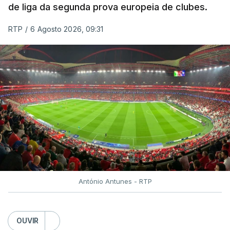
de liga da segunda prova europeia de clubes.
RTP
/
6 Agosto 2026, 09:31
António Antunes - RTP
OUVIR