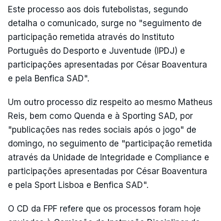
Este processo aos dois futebolistas, segundo
detalha o comunicado, surge no "seguimento de
participação remetida através do Instituto
Português do Desporto e Juventude (IPDJ) e
participações apresentadas por César Boaventura
e pela Benfica SAD".
Um outro processo diz respeito ao mesmo Matheus
Reis, bem como Quenda e à Sporting SAD, por
"publicações nas redes sociais após o jogo" de
domingo, no seguimento de "participação remetida
através da Unidade de Integridade e Compliance e
participações apresentadas por César Boaventura
e pela Sport Lisboa e Benfica SAD".
O CD da FPF refere que os processos foram hoje