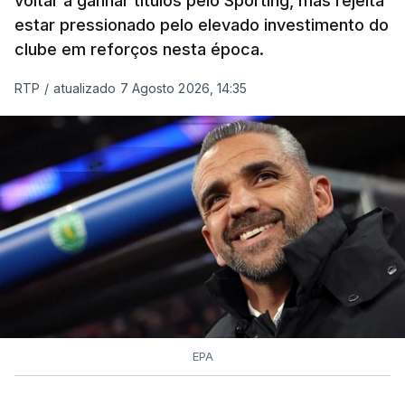
voltar a ganhar títulos pelo Sporting, mas rejeita
estar pressionado pelo elevado investimento do
clube em reforços nesta época.
RTP
/
atualizado 7 Agosto 2026, 14:35
EPA