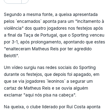
Segundo a mesma fonte, a queixa apresentada
pelos `encarnados` aponta para um "incitamento à
violência" dos quatro jogadores nos festejos após
a final da Taça de Portugal, que o Sporting venceu
por 3-1, após prolongamento, apontando que estes
"enalteceram Matheus Reis por ter agredido
Belotti".
Um vídeo surgiu nas redes sociais do Sporting
durante os festejos, que depois foi apagado, em
que se via jogadores `leoninos` a segurar um
cartaz de Matheus Reis e se ouvia alguém
exclamar "aqui nós pisa na cabeça".
Na queixa, o clube liderado por Rui Costa aponta