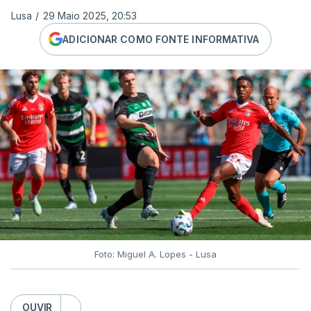
Lusa
/
29 Maio 2025, 20:53
ADICIONAR COMO FONTE INFORMATIVA
Foto: Miguel A. Lopes - Lusa
OUVIR