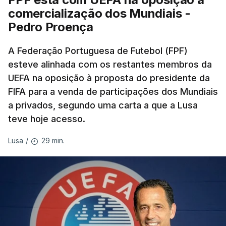
comercialização dos Mundiais -
Pedro Proença
A Federação Portuguesa de Futebol (FPF)
esteve alinhada com os restantes membros da
UEFA na oposição à proposta do presidente da
FIFA para a venda de participações dos Mundiais
a privados, segundo uma carta a que a Lusa
teve hoje acesso.
29 min.
Lusa
/