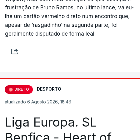
frustração de Bruno Ramos, no último lance, valeu-
lhe um cartão vermelho direto num encontro que,
apesar de ‘rasgadinho’ na segunda parte, foi
geralmente disputado de forma leal.
DESPORTO
DIRETO
atualizado 6 Agosto 2026, 18:48
Liga Europa. SL
Benfica - Heart of