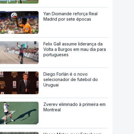
Yan Diomande reforça Real
Madrid por sete épocas
Felix Gall assume liderança da
Volta a Burgos em mau dia para
portugueses
Diego Forlán é o novo
selecionador de futebol do
Uruguai
Zverev eliminado à primeira em
Montreal