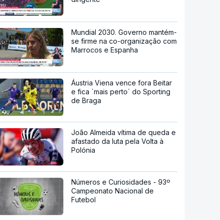
Mundial 2030. Governo mantém-
se firme na co-organização com
Marrocos e Espanha
Áustria Viena vence fora Beitar
e fica `mais perto` do Sporting
de Braga
João Almeida vítima de queda e
afastado da luta pela Volta à
Polónia
Números e Curiosidades - 93º
Campeonato Nacional de
Futebol