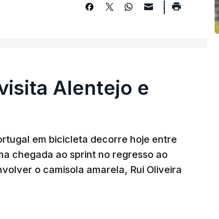
visita Alentejo e
rtugal em bicicleta decorre hoje entre
ma chegada ao sprint no regresso ao
volver o camisola amarela, Rui Oliveira