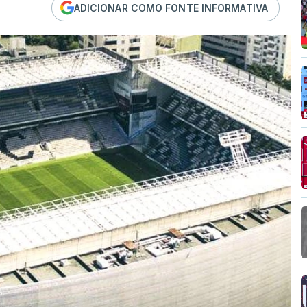
ADICIONAR COMO FONTE INFORMATIVA