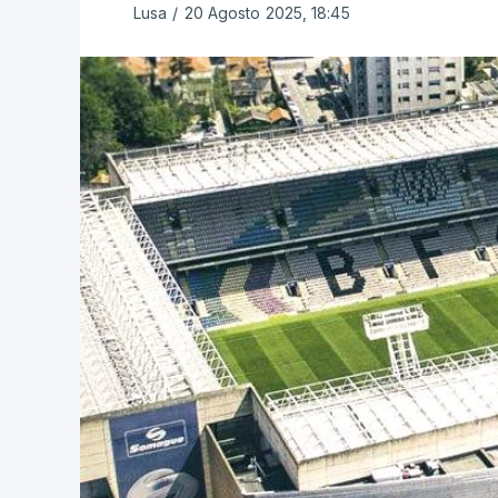
Lusa
/
20 Agosto 2025, 18:45