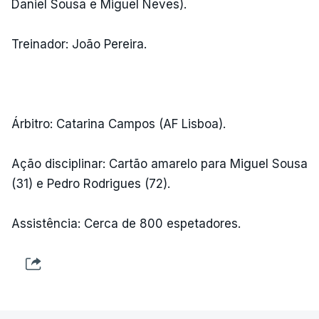
Daniel Sousa e Miguel Neves).
Treinador: João Pereira.
Árbitro: Catarina Campos (AF Lisboa).
Ação disciplinar: Cartão amarelo para Miguel Sousa
(31) e Pedro Rodrigues (72).
Assistência: Cerca de 800 espetadores.