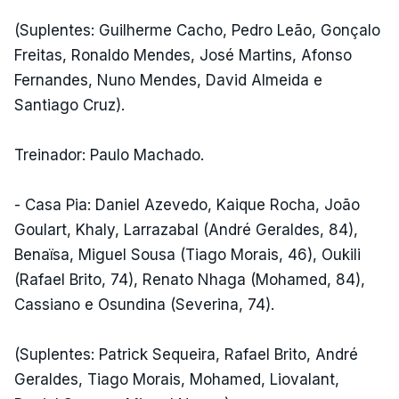
(Suplentes: Guilherme Cacho, Pedro Leão, Gonçalo
Freitas, Ronaldo Mendes, José Martins, Afonso
Fernandes, Nuno Mendes, David Almeida e
Santiago Cruz).
Treinador: Paulo Machado.
- Casa Pia: Daniel Azevedo, Kaique Rocha, João
Goulart, Khaly, Larrazabal (André Geraldes, 84),
Benaïsa, Miguel Sousa (Tiago Morais, 46), Oukili
(Rafael Brito, 74), Renato Nhaga (Mohamed, 84),
Cassiano e Osundina (Severina, 74).
(Suplentes: Patrick Sequeira, Rafael Brito, André
Geraldes, Tiago Morais, Mohamed, Liovalant,