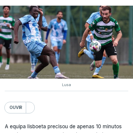
Lusa
OUVIR
A equipa lisboeta precisou de apenas 10 minutos