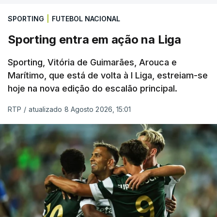
SPORTING
|
FUTEBOL NACIONAL
Sporting entra em ação na Liga
Sporting, Vitória de Guimarães, Arouca e
Marítimo, que está de volta à I Liga, estreiam-se
hoje na nova edição do escalão principal.
RTP
/
atualizado 8 Agosto 2026, 15:01