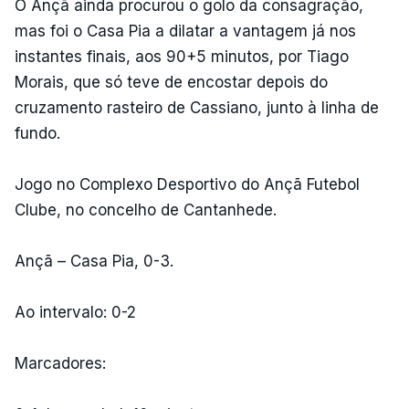
O Ançã ainda procurou o golo da consagração,
mas foi o Casa Pia a dilatar a vantagem já nos
instantes finais, aos 90+5 minutos, por Tiago
Morais, que só teve de encostar depois do
cruzamento rasteiro de Cassiano, junto à linha de
fundo.
Jogo no Complexo Desportivo do Ançã Futebol
Clube, no concelho de Cantanhede.
Ançã – Casa Pia, 0-3.
Ao intervalo: 0-2
Marcadores: