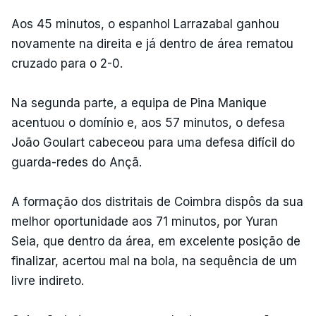
Aos 45 minutos, o espanhol Larrazabal ganhou
novamente na direita e já dentro de área rematou
cruzado para o 2-0.
Na segunda parte, a equipa de Pina Manique
acentuou o domínio e, aos 57 minutos, o defesa
João Goulart cabeceou para uma defesa difícil do
guarda-redes do Ançã.
A formação dos distritais de Coimbra dispôs da sua
melhor oportunidade aos 71 minutos, por Yuran
Seia, que dentro da área, em excelente posição de
finalizar, acertou mal na bola, na sequência de um
livre indireto.