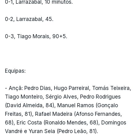
0-1, Larrazabal, 10 minutos.
0-2, Larrazabal, 45.
0-3, Tiago Morais, 90+5.
Equipas:
- Ançã: Pedro Dias, Hugo Parreiral, Tomás Teixeira,
Tiago Monteiro, Sérgio Alves, Pedro Rodrigues
(David Almeida, 84), Manuel Ramos (Gonçalo
Freitas, 81), Rafael Madeira (Afonso Fernandes,
68), Eric Costa (Ronaldo Mendes, 68), Domingos
Vandré e Yuran Seia (Pedro Leão, 81).