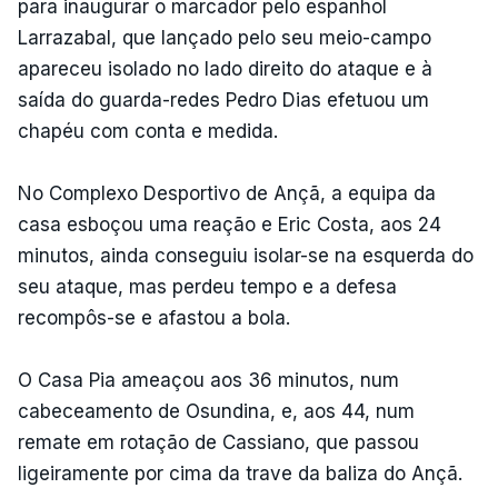
para inaugurar o marcador pelo espanhol
Larrazabal, que lançado pelo seu meio-campo
apareceu isolado no lado direito do ataque e à
saída do guarda-redes Pedro Dias efetuou um
chapéu com conta e medida.
No Complexo Desportivo de Ançã, a equipa da
casa esboçou uma reação e Eric Costa, aos 24
minutos, ainda conseguiu isolar-se na esquerda do
seu ataque, mas perdeu tempo e a defesa
recompôs-se e afastou a bola.
O Casa Pia ameaçou aos 36 minutos, num
cabeceamento de Osundina, e, aos 44, num
remate em rotação de Cassiano, que passou
ligeiramente por cima da trave da baliza do Ançã.